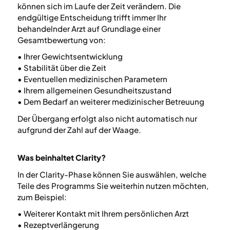
können sich im Laufe der Zeit verändern. Die
endgültige Entscheidung trifft immer Ihr
behandelnder Arzt auf Grundlage einer
Gesamtbewertung von:
• Ihrer Gewichtsentwicklung
• Stabilität über die Zeit
• Eventuellen medizinischen Parametern
• Ihrem allgemeinen Gesundheitszustand
• Dem Bedarf an weiterer medizinischer Betreuung
Der Übergang erfolgt also nicht automatisch nur
aufgrund der Zahl auf der Waage.
Was beinhaltet Clarity?
In der Clarity-Phase können Sie auswählen, welche
Teile des Programms Sie weiterhin nutzen möchten,
zum Beispiel:
• Weiterer Kontakt mit Ihrem persönlichen Arzt
• Rezeptverlängerung