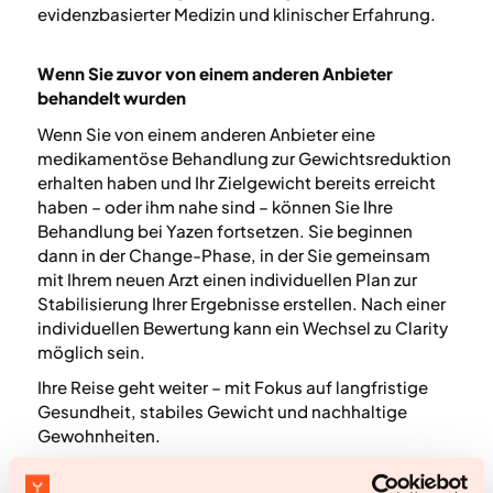
evidenzbasierter Medizin und klinischer Erfahrung.
Wenn Sie zuvor von einem anderen Anbieter
behandelt wurden
Wenn Sie von einem anderen Anbieter eine
medikamentöse Behandlung zur Gewichtsreduktion
erhalten haben und Ihr Zielgewicht bereits erreicht
haben – oder ihm nahe sind – können Sie Ihre
Behandlung bei Yazen fortsetzen. Sie beginnen
dann in der Change-Phase, in der Sie gemeinsam
mit Ihrem neuen Arzt einen individuellen Plan zur
Stabilisierung Ihrer Ergebnisse erstellen. Nach einer
individuellen Bewertung kann ein Wechsel zu Clarity
möglich sein.
Ihre Reise geht weiter – mit Fokus auf langfristige
Gesundheit, stabiles Gewicht und nachhaltige
Gewohnheiten.