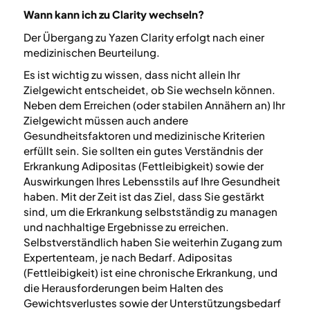
Wann kann ich zu Clarity wechseln?
Der Übergang zu Yazen Clarity erfolgt nach einer
medizinischen Beurteilung.
Es ist wichtig zu wissen, dass nicht allein Ihr
Zielgewicht entscheidet, ob Sie wechseln können.
Neben dem Erreichen (oder stabilen Annähern an) Ihr
Zielgewicht müssen auch andere
Gesundheitsfaktoren und medizinische Kriterien
erfüllt sein. Sie sollten ein gutes Verständnis der
Erkrankung Adipositas (Fettleibigkeit) sowie der
Auswirkungen Ihres Lebensstils auf Ihre Gesundheit
haben. Mit der Zeit ist das Ziel, dass Sie gestärkt
sind, um die Erkrankung selbstständig zu managen
und nachhaltige Ergebnisse zu erreichen.
Selbstverständlich haben Sie weiterhin Zugang zum
Expertenteam, je nach Bedarf. Adipositas
(Fettleibigkeit) ist eine chronische Erkrankung, und
die Herausforderungen beim Halten des
Gewichtsverlustes sowie der Unterstützungsbedarf