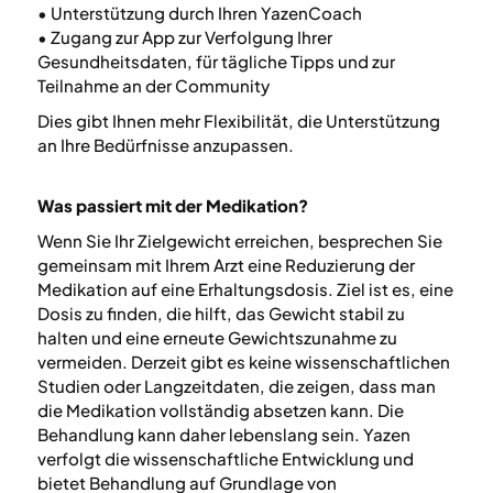
• Unterstützung durch Ihren YazenCoach
• Zugang zur App zur Verfolgung Ihrer
Gesundheitsdaten, für tägliche Tipps und zur
Teilnahme an der Community
Dies gibt Ihnen mehr Flexibilität, die Unterstützung
an Ihre Bedürfnisse anzupassen.
Was passiert mit der Medikation?
Wenn Sie Ihr Zielgewicht erreichen, besprechen Sie
gemeinsam mit Ihrem Arzt eine Reduzierung der
Medikation auf eine Erhaltungsdosis. Ziel ist es, eine
Dosis zu finden, die hilft, das Gewicht stabil zu
halten und eine erneute Gewichtszunahme zu
vermeiden. Derzeit gibt es keine wissenschaftlichen
Studien oder Langzeitdaten, die zeigen, dass man
die Medikation vollständig absetzen kann. Die
Behandlung kann daher lebenslang sein. Yazen
verfolgt die wissenschaftliche Entwicklung und
bietet Behandlung auf Grundlage von