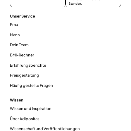
Stunden.
Unser Service
Frau
Mann
Dein Team
BMI-Rechner
Erfahrungsberichte
Preisgestaltung
Häufig gestellte Fragen
Wissen
Wissen und Inspiration
Über Adipositas
Wissenschaft und Veröffentlichungen