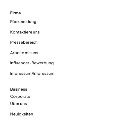
Firma
Rückmeldung
Kontaktiere uns
Pressebereich
Arbeite mit uns
Influencer-Bewerbung
Impressum/Impressum
Business
Corporate
Über uns
Neuigkeiten