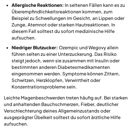
Allergische Reaktionen:
In seltenen Fällen kann es zu
Überempfindlichkeitsreaktionen kommen, zum
Beispiel zu Schwellungen im Gesicht, an Lippen oder
Zunge, Atemnot oder starken Hautreaktionen. In
diesem Fall solltest du sofort medizinische Hilfe
aufsuchen.
Niedriger Blutzucker:
Ozempic und Wegovy allein
führen selten zu einer Unterzuckerung. Das Risiko
steigt jedoch, wenn sie zusammen mit Insulin oder
bestimmten anderen Diabetesmedikamenten
eingenommen werden. Symptome können Zittern,
Schwitzen, Herzklopfen, Verwirrtheit oder
Konzentrationsprobleme sein.
Leichte Magenbeschwerden treten häufig auf. Bei starken
und anhaltenden Bauchschmerzen, Fieber, deutlicher
Verschlechterung deines Allgemeinzustands oder
ausgeprägter Übelkeit solltest du sofort ärztliche Hilfe
aufsuchen.