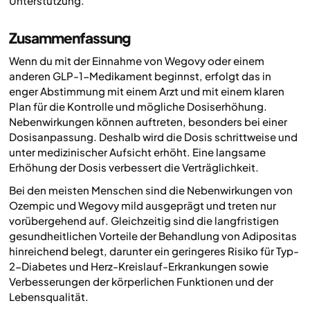
Unterstützung.
Zusammenfassung
Wenn du mit der Einnahme von Wegovy oder einem
anderen GLP-1-Medikament beginnst, erfolgt das in
enger Abstimmung mit einem Arzt und mit einem klaren
Plan für die Kontrolle und mögliche Dosiserhöhung.
Nebenwirkungen können auftreten, besonders bei einer
Dosisanpassung. Deshalb wird die Dosis schrittweise und
unter medizinischer Aufsicht erhöht. Eine langsame
Erhöhung der Dosis verbessert die Verträglichkeit.
Bei den meisten Menschen sind die Nebenwirkungen von
Ozempic und Wegovy mild ausgeprägt und treten nur
vorübergehend auf. Gleichzeitig sind die langfristigen
gesundheitlichen Vorteile der Behandlung von Adipositas
hinreichend belegt, darunter ein geringeres Risiko für Typ-
2-Diabetes und Herz-Kreislauf-Erkrankungen sowie
Verbesserungen der körperlichen Funktionen und der
Lebensqualität.