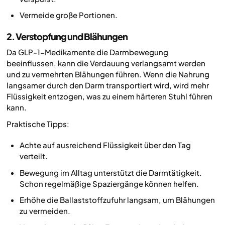
Vermeide große Portionen.
2. Verstopfung und Blähungen
Da GLP-1-Medikamente die Darmbewegung
beeinflussen, kann die Verdauung verlangsamt werden
und zu vermehrten Blähungen führen. Wenn die Nahrung
langsamer durch den Darm transportiert wird, wird mehr
Flüssigkeit entzogen, was zu einem härteren Stuhl führen
kann.
Praktische Tipps:
Achte auf ausreichend Flüssigkeit über den Tag
verteilt.
Bewegung im Alltag unterstützt die Darmtätigkeit.
Schon regelmäßige Spaziergänge können helfen.
Erhöhe die Ballaststoffzufuhr langsam, um Blähungen
zu vermeiden.