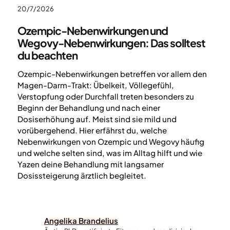
20/7/2026
Ozempic-Nebenwirkungen und
Wegovy-Nebenwirkungen: Das solltest
du beachten
Ozempic-Nebenwirkungen betreffen vor allem den
Magen-Darm-Trakt: Übelkeit, Völlegefühl,
Verstopfung oder Durchfall treten besonders zu
Beginn der Behandlung und nach einer
Dosiserhöhung auf. Meist sind sie mild und
vorübergehend. Hier erfährst du, welche
Nebenwirkungen von Ozempic und Wegovy häufig
und welche selten sind, was im Alltag hilft und wie
Yazen deine Behandlung mit langsamer
Dosissteigerung ärztlich begleitet.
Angelika Brandelius