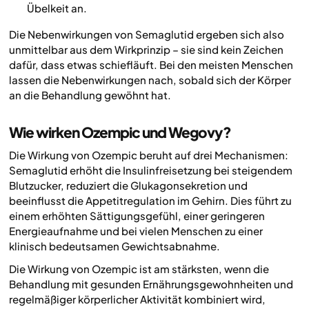
Übelkeit an.
Die Nebenwirkungen von Semaglutid ergeben sich also
unmittelbar aus dem Wirkprinzip – sie sind kein Zeichen
dafür, dass etwas schiefläuft. Bei den meisten Menschen
lassen die Nebenwirkungen nach, sobald sich der Körper
an die Behandlung gewöhnt hat.
Wie wirken Ozempic und Wegovy?
Die Wirkung von Ozempic beruht auf drei Mechanismen:
Semaglutid erhöht die Insulinfreisetzung bei steigendem
Blutzucker, reduziert die Glukagonsekretion und
beeinflusst die Appetitregulation im Gehirn. Dies führt zu
einem erhöhten Sättigungsgefühl, einer geringeren
Energieaufnahme und bei vielen Menschen zu einer
klinisch bedeutsamen Gewichtsabnahme.
Die Wirkung von Ozempic ist am stärksten, wenn die
Behandlung mit gesunden Ernährungsgewohnheiten und
regelmäßiger körperlicher Aktivität kombiniert wird,