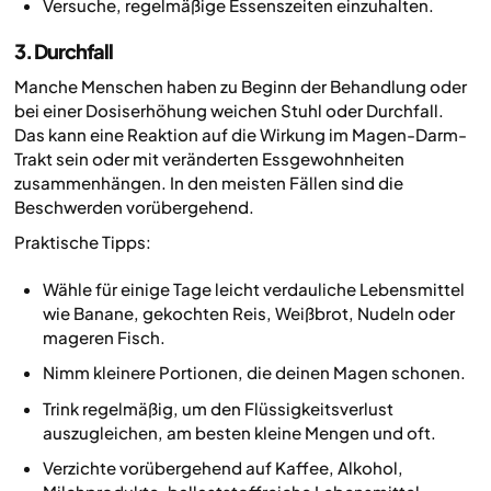
Versuche, regelmäßige Essenszeiten einzuhalten.
3. Durchfall
Manche Menschen haben zu Beginn der Behandlung oder
bei einer Dosiserhöhung weichen Stuhl oder Durchfall.
Das kann eine Reaktion auf die Wirkung im Magen-Darm-
Trakt sein oder mit veränderten Essgewohnheiten
zusammenhängen. In den meisten Fällen sind die
Beschwerden vorübergehend.
Praktische Tipps:
Wähle für einige Tage leicht verdauliche Lebensmittel
wie Banane, gekochten Reis, Weißbrot, Nudeln oder
mageren Fisch.
Nimm kleinere Portionen, die deinen Magen schonen.
Trink regelmäßig, um den Flüssigkeitsverlust
auszugleichen, am besten kleine Mengen und oft.
Verzichte vorübergehend auf Kaffee, Alkohol,