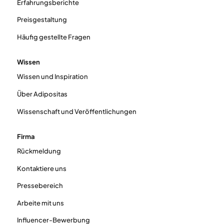
Erfahrungsberichte
Preisgestaltung
Häufig gestellte Fragen
Wissen
Wissen und Inspiration
Über Adipositas
Wissenschaft und Veröffentlichungen
Firma
Rückmeldung
Kontaktiere uns
Pressebereich
Arbeite mit uns
Influencer-Bewerbung