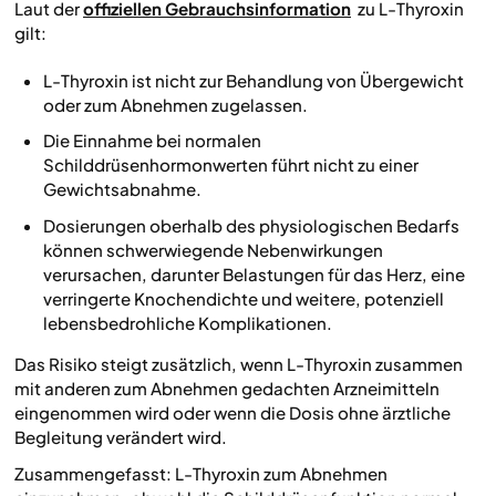
Laut der
offiziellen Gebrauchsinformation
zu L-Thyroxin
gilt:
L-Thyroxin ist nicht zur Behandlung von Übergewicht
oder zum Abnehmen zugelassen.
Die Einnahme bei normalen
Schilddrüsenhormonwerten führt nicht zu einer
Gewichtsabnahme.
Dosierungen oberhalb des physiologischen Bedarfs
können schwerwiegende Nebenwirkungen
verursachen, darunter Belastungen für das Herz, eine
verringerte Knochendichte und weitere, potenziell
lebensbedrohliche Komplikationen.
Das Risiko steigt zusätzlich, wenn L-Thyroxin zusammen
mit anderen zum Abnehmen gedachten Arzneimitteln
eingenommen wird oder wenn die Dosis ohne ärztliche
Begleitung verändert wird.
Zusammengefasst: L-Thyroxin zum Abnehmen