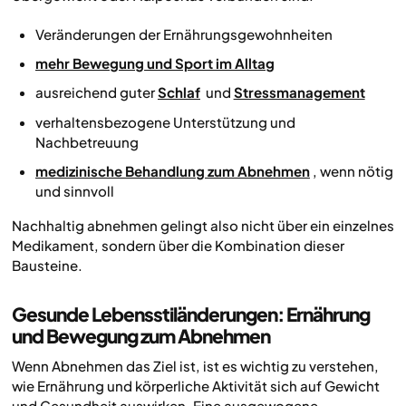
Veränderungen der Ernährungsgewohnheiten
mehr Bewegung und Sport im Alltag
ausreichend guter
Schlaf
und
Stressmanagement
verhaltensbezogene Unterstützung und
Nachbetreuung
medizinische Behandlung zum Abnehmen
, wenn nötig
und sinnvoll
Nachhaltig abnehmen gelingt also nicht über ein einzelnes
Medikament, sondern über die Kombination dieser
Bausteine.
Gesunde Lebensstiländerungen: Ernährung
und Bewegung zum Abnehmen
Wenn Abnehmen das Ziel ist, ist es wichtig zu verstehen,
wie Ernährung und körperliche Aktivität sich auf Gewicht
und Gesundheit auswirken. Eine ausgewogene,