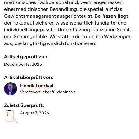
medizinisches Fachpersonal und, wenn angemessen,
einer medizinischen Behandlung, die speziell auf das
Gewichtsmanagement ausgerichtet ist. Bei
Yazen
liegt
der Fokus auf sicherer, wissenschaftlich fundierter und
individuell angepasster Unterstützung, ganz ohne Schuld-
und Schamgefühle. Wir statten dich mit den Werkzeugen
aus, die langfristig wirklich funktionieren.
Artikel geprüft von:
December 18, 2025
Artikel überprüft von:
Henrik Lundvall
Verantwortlicher für den Inhalt
Zuletzt überprüft:
August 7, 2026