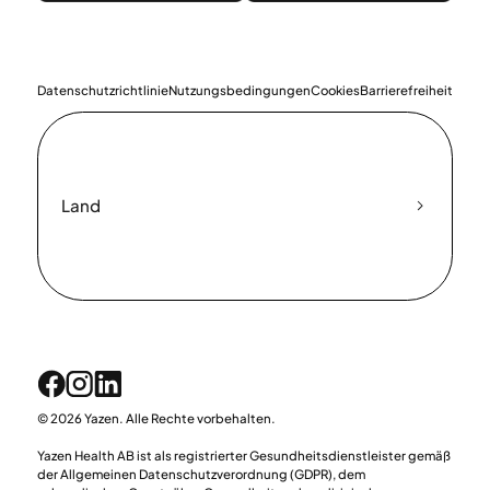
Datenschutzrichtlinie
Nutzungsbedingungen
Cookies
Barrierefreiheit
Land
© 2026 Yazen. Alle Rechte vorbehalten.
Yazen Health AB ist als registrierter Gesundheitsdienstleister gemäß
der Allgemeinen Datenschutzverordnung (GDPR), dem