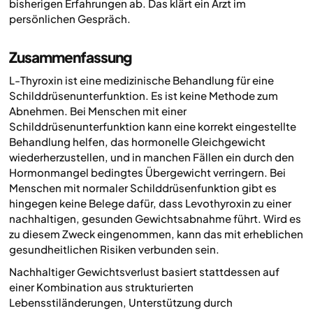
bisherigen Erfahrungen ab. Das klärt ein Arzt im
persönlichen Gespräch.
Zusammenfassung
L-Thyroxin ist eine medizinische Behandlung für eine
Schilddrüsenunterfunktion. Es ist keine Methode zum
Abnehmen. Bei Menschen mit einer
Schilddrüsenunterfunktion kann eine korrekt eingestellte
Behandlung helfen, das hormonelle Gleichgewicht
wiederherzustellen, und in manchen Fällen ein durch den
Hormonmangel bedingtes Übergewicht verringern. Bei
Menschen mit normaler Schilddrüsenfunktion gibt es
hingegen keine Belege dafür, dass Levothyroxin zu einer
nachhaltigen, gesunden Gewichtsabnahme führt. Wird es
zu diesem Zweck eingenommen, kann das mit erheblichen
gesundheitlichen Risiken verbunden sein.
Nachhaltiger Gewichtsverlust basiert stattdessen auf
einer Kombination aus strukturierten
Lebensstiländerungen, Unterstützung durch