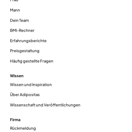
Mann
Dein Team
BMI-Rechner
Erfahrungsberichte
Preisgestaltung
Häufig gestellte Fragen
Wissen
Wissen und Inspiration
Über Adipositas
Wissenschaft und Veröffentlichungen
Firma
Rückmeldung