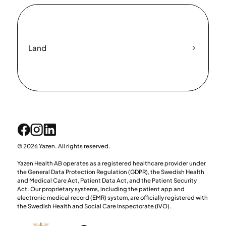
Land
© 2026 Yazen. All rights reserved.
Yazen Health AB operates as a registered healthcare provider under
the General Data Protection Regulation (GDPR), the Swedish Health
and Medical Care Act, Patient Data Act, and the Patient Security
Act. Our proprietary systems, including the patient app and
electronic medical record (EMR) system, are officially registered with
the Swedish Health and Social Care Inspectorate (IVO).