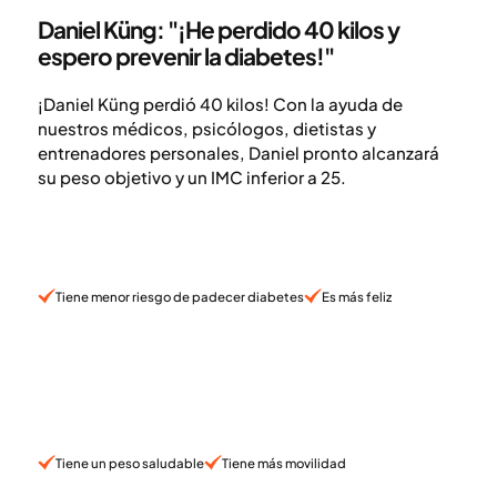
Daniel Küng: "¡He perdido 40 kilos y
espero prevenir la diabetes!"
¡Daniel Küng perdió 40 kilos! Con la ayuda de
nuestros médicos, psicólogos, dietistas y
entrenadores personales, Daniel pronto alcanzará
su peso objetivo y un IMC inferior a 25.
Tiene menor riesgo de padecer diabetes
Es más feliz
Tiene un peso saludable
Tiene más movilidad