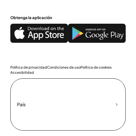
Obtenga la aplicación
Política de privacidad
Condiciones de uso
Política de cookies
Accesibilidad
País