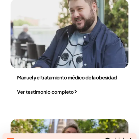
Manuel Martín
Manuel y el tratamiento médico de la obesidad
Ver testimonio completo