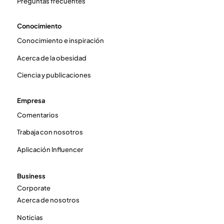
Preguntas frecuentes
Conocimiento
Conocimiento e inspiración
Acerca de la obesidad
Ciencia y publicaciones
Empresa
Comentarios
Trabaja con nosotros
Aplicación Influencer
Business
Corporate
Acerca de nosotros
Noticias