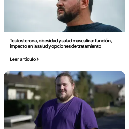
Medicina
Testosterona, obesidad y salud masculina: función,
impacto en la salud y opciones de tratamiento
Leer artículo