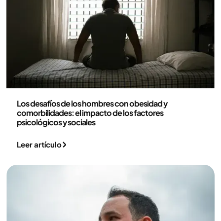
Medicina
Los desafíos de los hombres con obesidad y
comorbilidades: el impacto de los factores
psicológicos y sociales
Leer artículo