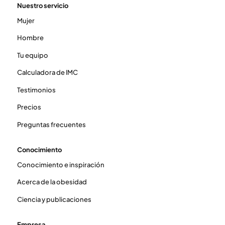
Nuestro servicio
Mujer
Hombre
Tu equipo
Calculadora de IMC
Testimonios
Precios
Preguntas frecuentes
Conocimiento
Conocimiento e inspiración
Acerca de la obesidad
Ciencia y publicaciones
Empresa