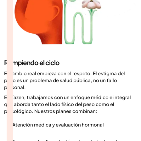
Rompiendo el ciclo
El cambio real empieza con el respeto. El estigma del
peso es un problema de salud pública, no un fallo
personal.
En Yazen, trabajamos con un enfoque médico e integral
que aborda tanto el lado físico del peso como el
psicológico. Nuestros planes combinan:
Atención médica y evaluación hormonal