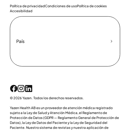
Política de privacidad
Condiciones de uso
Política de cookies
Accesibilidad
País
© 2026 Yazen. Todos los derechos reservados.
Yazen Health AB es un proveedor de atención médica registrado
sujeto a la Ley de Salud y Atención Médica, el Reglamento de
Protección de Datos (GDPR — Reglamento General de Protección de
Datos), la Ley de Datos del Paciente y la Ley de Seguridad del
Paciente. Nuestro sistema de revistas y nuestra aplicación de