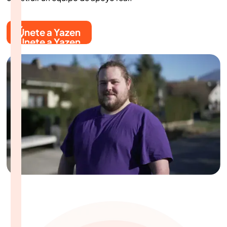
Únete a Yazen
Únete a Yazen