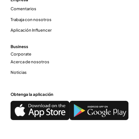
Comentarios
Trabaja con nosotros
Aplicación Influencer
Business
Corporate
Acerca de nosotros
Noticias
Obtenga la aplicación