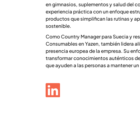
en gimnasios, suplementos y salud del 
experiencia práctica con un enfoque estr
productos que simplifican las rutinas y a
sostenible.
Como Country Manager para Suecia y res
Consumables en Yazen, también lidera ali
presencia europea de la empresa. Su enf
transformar conocimientos auténticos de
que ayuden a las personas a mantener un