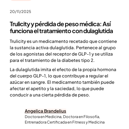
20/11/2025
Trulicity y pérdida de peso médica: Así
funciona el tratamiento con dulaglutida
Trulicity es un medicamento recetado que contiene
la sustancia activa dulaglutida. Pertenece al grupo
de los agonistas del receptor de GLP-1 y se utiliza
para el tratamiento de la diabetes tipo 2.
La dulaglutida imita el efecto de la propia hormona
del cuerpo GLP-1, lo que contribuye a regular el
azúcar en sangre. El medicamento también puede
afectar el apetito y la saciedad, lo que puede
conducir a una cierta pérdida de peso.
Angelica Brandelius
Doctora en Medicina, Doctora en Filosofía,
Entrenadora Certificada en Fitness y Medicina