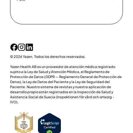
© 2026 Yazen. Todos los derechos reservados.
Yazen Health AB es un proveedor de atención médica registrado
sujeto a la Ley de Salud y Atención Médica, el Reglamento de
Protección de Datos (GDPR — Reglamento General de Protección de
Datos), la Ley de Datos del Paciente y la Ley de Seguridad del
Paciente. Nuestro sistema de revistas y nuestra aplicación de
desarrollo propio están registrados en la Inspección de Salud y
Asistencia Social de Suecia (Inspektionen för vård och omsorg -
IVO).