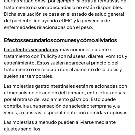
ciertas situaciones, por ejemplo, si otras alternativas de
tratamiento no son adecuadas o no están disponibles.
Dicha evaluación se basa en el estado de salud general
del paciente, incluyendo el IMC y la presencia de
enfermedades relacionadas con el peso.
Efectos secundarios comunes y cómo aliviarlos
Los efectos secundarios
más comunes durante el
tratamiento con Trulicity son náuseas, diarrea, vómitos y
estreñimiento. Estos suelen aparecer al principio del
tratamiento o en relación con el aumento de la dosis y
suelen ser temporales.
Las molestias gastrointestinales están relacionadas con
el mecanismo de acción del fármaco, entre otras cosas
por el retraso del vaciamiento gástrico. Esto puede
contribuir a una sensación de saciedad temprana y, a
veces, a náuseas, especialmente con comidas copiosas.
Las molestias a menudo pueden aliviarse mediante
ajustes sencillos: