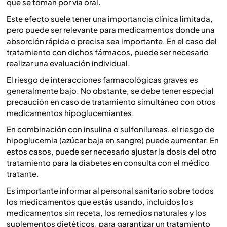
que se toman por vía oral.
Este efecto suele tener una importancia clínica limitada,
pero puede ser relevante para medicamentos donde una
absorción rápida o precisa sea importante. En el caso del
tratamiento con dichos fármacos, puede ser necesario
realizar una evaluación individual.
El riesgo de interacciones farmacológicas graves es
generalmente bajo. No obstante, se debe tener especial
precaución en caso de tratamiento simultáneo con otros
medicamentos hipoglucemiantes.
En combinación con insulina o sulfonilureas, el riesgo de
hipoglucemia (azúcar baja en sangre) puede aumentar. En
estos casos, puede ser necesario ajustar la dosis del otro
tratamiento para la diabetes en consulta con el médico
tratante.
Es importante informar al personal sanitario sobre todos
los medicamentos que estás usando, incluidos los
medicamentos sin receta, los remedios naturales y los
suplementos dietéticos, para garantizar un tratamiento