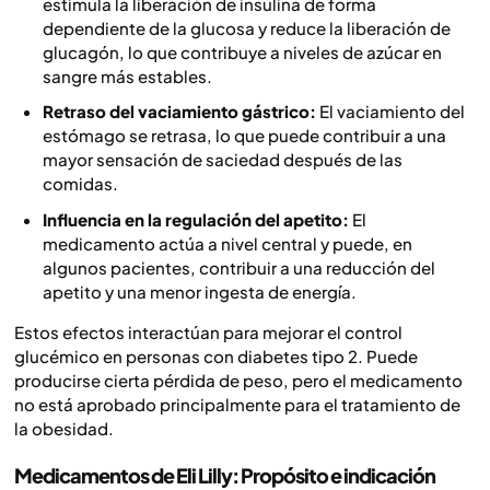
estimula la liberación de insulina de forma
dependiente de la glucosa y reduce la liberación de
glucagón, lo que contribuye a niveles de azúcar en
sangre más estables.
Retraso del vaciamiento gástrico:
El vaciamiento del
estómago se retrasa, lo que puede contribuir a una
mayor sensación de saciedad después de las
comidas.
Influencia en la regulación del apetito:
El
medicamento actúa a nivel central y puede, en
algunos pacientes, contribuir a una reducción del
apetito y una menor ingesta de energía.
Estos efectos interactúan para mejorar el control
glucémico en personas con diabetes tipo 2. Puede
producirse cierta pérdida de peso, pero el medicamento
no está aprobado principalmente para el tratamiento de
la obesidad.
Medicamentos de Eli Lilly: Propósito e indicación