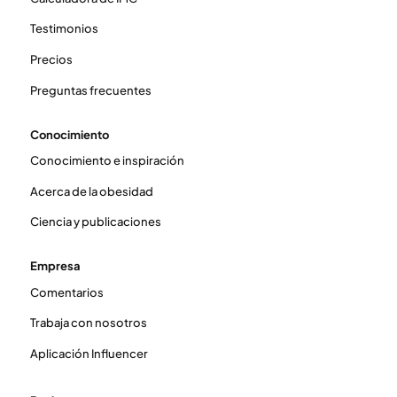
Testimonios
Precios
Preguntas frecuentes
Conocimiento
Conocimiento e inspiración
Acerca de la obesidad
Ciencia y publicaciones
Empresa
Comentarios
Trabaja con nosotros
Aplicación Influencer