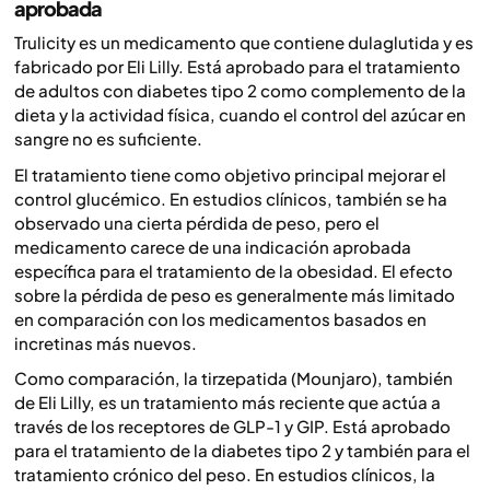
aprobada
Trulicity es un medicamento que contiene dulaglutida y es
fabricado por Eli Lilly. Está aprobado para el tratamiento
de adultos con diabetes tipo 2 como complemento de la
dieta y la actividad física, cuando el control del azúcar en
sangre no es suficiente.
El tratamiento tiene como objetivo principal mejorar el
control glucémico. En estudios clínicos, también se ha
observado una cierta pérdida de peso, pero el
medicamento carece de una indicación aprobada
específica para el tratamiento de la obesidad. El efecto
sobre la pérdida de peso es generalmente más limitado
en comparación con los medicamentos basados en
incretinas más nuevos.
Como comparación, la tirzepatida (Mounjaro), también
de Eli Lilly, es un tratamiento más reciente que actúa a
través de los receptores de GLP-1 y GIP. Está aprobado
para el tratamiento de la diabetes tipo 2 y también para el
tratamiento crónico del peso. En estudios clínicos, la