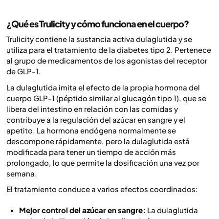
¿Qué es Trulicity y cómo funciona en el cuerpo?
Trulicity contiene la sustancia activa dulaglutida y se
utiliza para el tratamiento de la diabetes tipo 2. Pertenece
al grupo de medicamentos de los agonistas del receptor
de GLP-1.
La dulaglutida imita el efecto de la propia hormona del
cuerpo GLP-1 (péptido similar al glucagón tipo 1), que se
libera del intestino en relación con las comidas y
contribuye a la regulación del azúcar en sangre y el
apetito. La hormona endógena normalmente se
descompone rápidamente, pero la dulaglutida está
modificada para tener un tiempo de acción más
prolongado, lo que permite la dosificación una vez por
semana.
El tratamiento conduce a varios efectos coordinados:
Mejor control del azúcar en sangre:
La dulaglutida