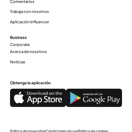
Comentarios
Trabaja con nosotros
Aplicación Influencer
Business
Corporate
Acerca de nosotros
Noticias
Obtenga la aplicación
Política de privacidad
Condiciones de uso
Política de cookies