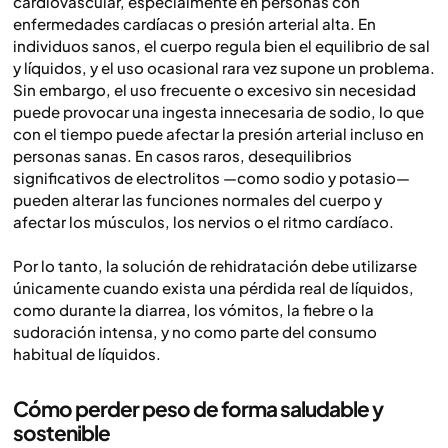
cardiovascular, especialmente en personas con
enfermedades cardíacas o presión arterial alta. En
individuos sanos, el cuerpo regula bien el equilibrio de sal
y líquidos, y el uso ocasional rara vez supone un problema.
Sin embargo, el uso frecuente o excesivo sin necesidad
puede provocar una ingesta innecesaria de sodio, lo que
con el tiempo puede afectar la presión arterial incluso en
personas sanas. En casos raros, desequilibrios
significativos de electrolitos —como sodio y potasio—
pueden alterar las funciones normales del cuerpo y
afectar los músculos, los nervios o el ritmo cardíaco.
Por lo tanto, la solución de rehidratación debe utilizarse
únicamente cuando exista una pérdida real de líquidos,
como durante la diarrea, los vómitos, la fiebre o la
sudoración intensa, y no como parte del consumo
habitual de líquidos.
Cómo perder peso de forma saludable y
sostenible