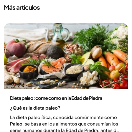
Más artículos
Nutrición
Dieta paleo: come como en la Edad de Piedra
¿Qué es la dieta paleo?
La dieta paleolítica, conocida comúnmente como
Paleo
, se basa en los alimentos que consumían los
seres humanos durante la Edad de Piedra, antes de