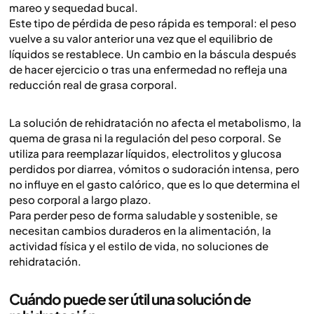
mareo y sequedad bucal.
Este tipo de pérdida de peso rápida es temporal: el peso
vuelve a su valor anterior una vez que el equilibrio de
líquidos se restablece. Un cambio en la báscula después
de hacer ejercicio o tras una enfermedad no refleja una
reducción real de grasa corporal.
La solución de rehidratación no afecta el metabolismo, la
quema de grasa ni la regulación del peso corporal. Se
utiliza para reemplazar líquidos, electrolitos y glucosa
perdidos por diarrea, vómitos o sudoración intensa, pero
no influye en el gasto calórico, que es lo que determina el
peso corporal a largo plazo.
Para perder peso de forma saludable y sostenible, se
necesitan cambios duraderos en la alimentación, la
actividad física y el estilo de vida, no soluciones de
rehidratación.
Cuándo puede ser útil una solución de