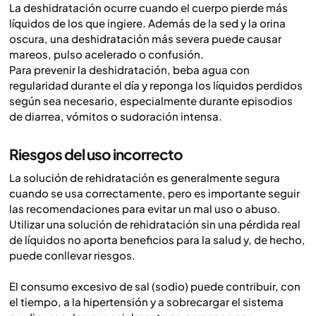
La deshidratación ocurre cuando el cuerpo pierde más
líquidos de los que ingiere. Además de la sed y la orina
oscura, una deshidratación más severa puede causar
mareos, pulso acelerado o confusión.
Para prevenir la deshidratación, beba agua con
regularidad durante el día y reponga los líquidos perdidos
según sea necesario, especialmente durante episodios
de diarrea, vómitos o sudoración intensa.
Riesgos del uso incorrecto
La solución de rehidratación es generalmente segura
cuando se usa correctamente, pero es importante seguir
las recomendaciones para evitar un mal uso o abuso.
Utilizar una solución de rehidratación sin una pérdida real
de líquidos no aporta beneficios para la salud y, de hecho,
puede conllevar riesgos.
El consumo excesivo de sal (sodio) puede contribuir, con
el tiempo, a la hipertensión y a sobrecargar el sistema