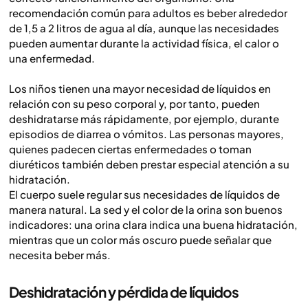
recomendación común para adultos es beber alrededor
de 1,5 a 2 litros de agua al día, aunque las necesidades
pueden aumentar durante la actividad física, el calor o
una enfermedad.
Los niños tienen una mayor necesidad de líquidos en
relación con su peso corporal y, por tanto, pueden
deshidratarse más rápidamente, por ejemplo, durante
episodios de diarrea o vómitos. Las personas mayores,
quienes padecen ciertas enfermedades o toman
diuréticos también deben prestar especial atención a su
hidratación.
El cuerpo suele regular sus necesidades de líquidos de
manera natural. La sed y el color de la orina son buenos
indicadores: una orina clara indica una buena hidratación,
mientras que un color más oscuro puede señalar que
necesita beber más.
Deshidratación y pérdida de líquidos