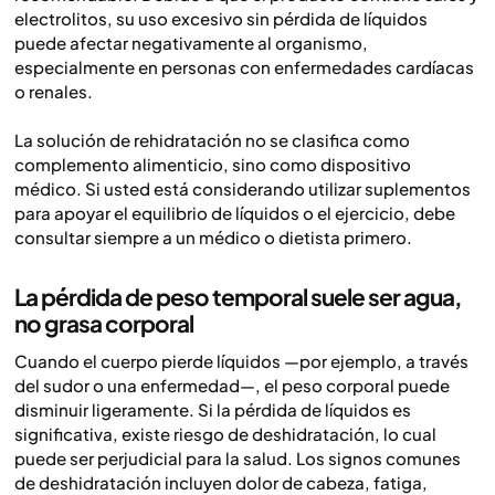
electrolitos, su uso excesivo sin pérdida de líquidos
puede afectar negativamente al organismo,
especialmente en personas con enfermedades cardíacas
o renales.
La solución de rehidratación no se clasifica como
complemento alimenticio, sino como dispositivo
médico. Si usted está considerando utilizar suplementos
para apoyar el equilibrio de líquidos o el ejercicio, debe
consultar siempre a un médico o dietista primero.
La pérdida de peso temporal suele ser agua,
no grasa corporal
Cuando el cuerpo pierde líquidos —por ejemplo, a través
del sudor o una enfermedad—, el peso corporal puede
disminuir ligeramente. Si la pérdida de líquidos es
significativa, existe riesgo de deshidratación, lo cual
puede ser perjudicial para la salud. Los signos comunes
de deshidratación incluyen dolor de cabeza, fatiga,