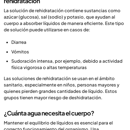
rehidratación
La solución de rehidratación contiene sustancias como
azúcar (glucosa), sal (sodio) y potasio, que ayudan al
cuerpo a absorber líquidos de manera eficiente. Este tipo
de solución puede utilizarse en casos de:
Diarrea
Vómitos
Sudoración intensa, por ejemplo, debido a actividad
física vigorosa o altas temperaturas
Las soluciones de rehidratación se usan en el ámbito
sanitario, especialmente en niños, personas mayores y
quienes pierden grandes cantidades de líquido. Estos
grupos tienen mayor riesgo de deshidratación.
¿Cuánta agua necesita el cuerpo?
Mantener el equilibrio de líquidos es esencial para el
correcto funcionamiento del organismo. Una