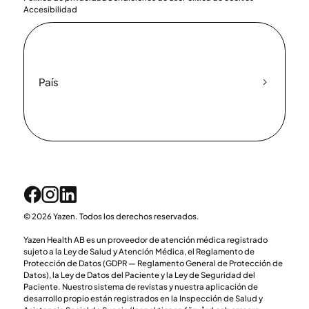
Accesibilidad
País
© 2026 Yazen. Todos los derechos reservados.
Yazen Health AB es un proveedor de atención médica registrado
sujeto a la Ley de Salud y Atención Médica, el Reglamento de
Protección de Datos (GDPR — Reglamento General de Protección de
Datos), la Ley de Datos del Paciente y la Ley de Seguridad del
Paciente. Nuestro sistema de revistas y nuestra aplicación de
desarrollo propio están registrados en la Inspección de Salud y