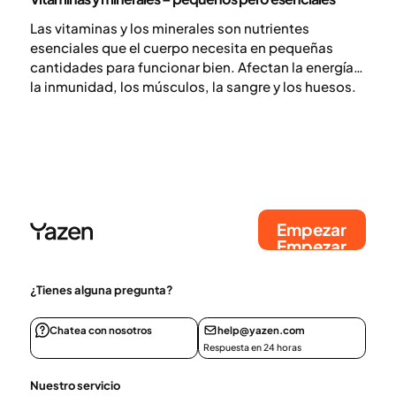
Las vitaminas y los minerales son nutrientes
esenciales que el cuerpo necesita en pequeñas
cantidades para funcionar bien. Afectan la energía,
la inmunidad, los músculos, la sangre y los huesos.
Empezar
Empezar
¿Tienes alguna pregunta?
Chatea con nosotros
help@yazen.com
Respuesta en 24 horas
Nuestro servicio