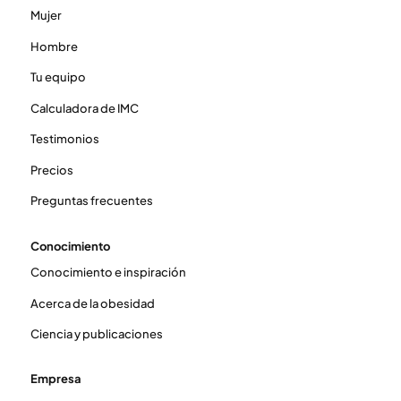
Mujer
Hombre
Tu equipo
Calculadora de IMC
Testimonios
Precios
Preguntas frecuentes
Conocimiento
Conocimiento e inspiración
Acerca de la obesidad
Ciencia y publicaciones
Empresa