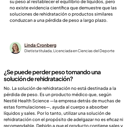
su peso al restablecer el equilibrio de líquidos, pero
no existe evidencia científica que demuestre que las
soluciones de rehidratación o productos similares
conduzcan a una pérdida de peso a largo plazo.
Linda Cronberg
Dietista titulada, Licenciada en Ciencias del Deporte
¿Se puede perder peso tomando una
solución de rehidratación?
No. La solución de rehidratación no está destinada a la
pérdida de peso. Es un producto médico que, según
Nestlé Health Science —la empresa detrás de muchas de
estas formulaciones—, ayuda al cuerpo a absorber
líquidos y sales. Por lo tanto, utilizar una solución de
rehidratación con el propósito de adelgazar no es eficaz ni
recomendable. Debido a que el producto contiene sales y