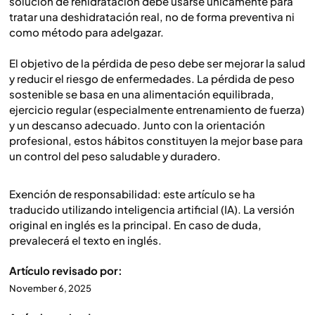
solución de rehidratación debe usarse únicamente para
tratar una deshidratación real, no de forma preventiva ni
como método para adelgazar.
El objetivo de la pérdida de peso debe ser mejorar la salud
y reducir el riesgo de enfermedades. La pérdida de peso
sostenible se basa en una alimentación equilibrada,
ejercicio regular (especialmente entrenamiento de fuerza)
y un descanso adecuado. Junto con la orientación
profesional, estos hábitos constituyen la mejor base para
un control del peso saludable y duradero.
Exención de responsabilidad: este artículo se ha
traducido utilizando inteligencia artificial (IA). La versión
original en inglés es la principal. En caso de duda,
prevalecerá el texto en inglés.
Artículo revisado por:
November 6, 2025