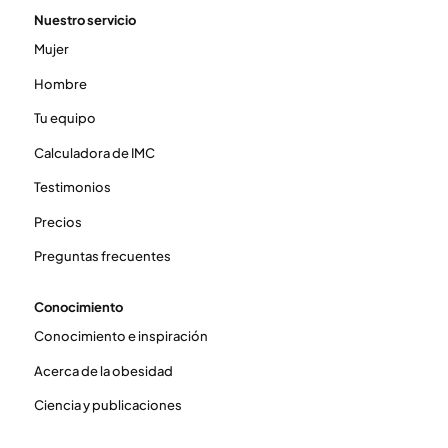
Nuestro servicio
Mujer
Hombre
Tu equipo
Calculadora de IMC
Testimonios
Precios
Preguntas frecuentes
Conocimiento
Conocimiento e inspiración
Acerca de la obesidad
Ciencia y publicaciones