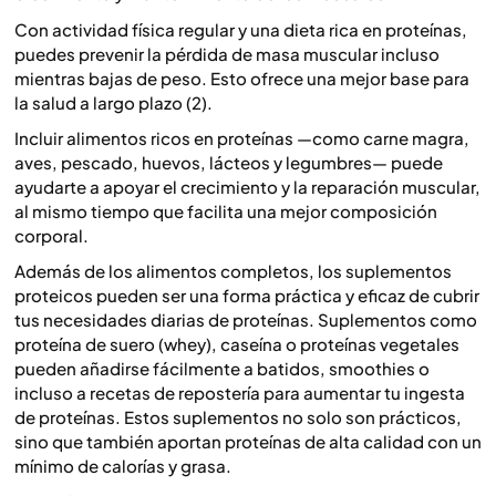
Con actividad física regular y una dieta rica en proteínas,
puedes prevenir la pérdida de masa muscular incluso
mientras bajas de peso. Esto ofrece una mejor base para
la salud a largo plazo (2).
Incluir alimentos ricos en proteínas —como carne magra,
aves, pescado, huevos, lácteos y legumbres— puede
ayudarte a apoyar el crecimiento y la reparación muscular,
al mismo tiempo que facilita una mejor composición
corporal.
Además de los alimentos completos, los suplementos
proteicos pueden ser una forma práctica y eficaz de cubrir
tus necesidades diarias de proteínas. Suplementos como
proteína de suero (whey), caseína o proteínas vegetales
pueden añadirse fácilmente a batidos, smoothies o
incluso a recetas de repostería para aumentar tu ingesta
de proteínas. Estos suplementos no solo son prácticos,
sino que también aportan proteínas de alta calidad con un
mínimo de calorías y grasa.