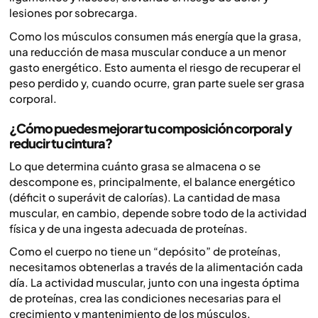
lesiones por sobrecarga.
Como los músculos consumen más energía que la grasa,
una reducción de masa muscular conduce a un menor
gasto energético. Esto aumenta el riesgo de recuperar el
peso perdido y, cuando ocurre, gran parte suele ser grasa
corporal.
¿Cómo puedes mejorar tu composición corporal y
reducir tu cintura?
Lo que determina cuánto grasa se almacena o se
descompone es, principalmente, el balance energético
(déficit o superávit de calorías). La cantidad de masa
muscular, en cambio, depende sobre todo de la actividad
física y de una ingesta adecuada de proteínas.
Como el cuerpo no tiene un “depósito” de proteínas,
necesitamos obtenerlas a través de la alimentación cada
día. La actividad muscular, junto con una ingesta óptima
de proteínas, crea las condiciones necesarias para el
crecimiento y mantenimiento de los músculos.