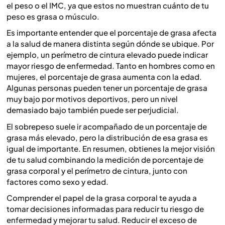
el peso o el IMC, ya que estos no muestran cuánto de tu
peso es grasa o músculo.
Es importante entender que el porcentaje de grasa afecta
a la salud de manera distinta según dónde se ubique. Por
ejemplo, un perímetro de cintura elevado puede indicar
mayor riesgo de enfermedad. Tanto en hombres como en
mujeres, el porcentaje de grasa aumenta con la edad.
Algunas personas pueden tener un porcentaje de grasa
muy bajo por motivos deportivos, pero un nivel
demasiado bajo también puede ser perjudicial.
El sobrepeso suele ir acompañado de un porcentaje de
grasa más elevado, pero la distribución de esa grasa es
igual de importante. En resumen, obtienes la mejor visión
de tu salud combinando la medición de porcentaje de
grasa corporal y el perímetro de cintura, junto con
factores como sexo y edad.
Comprender el papel de la grasa corporal te ayuda a
tomar decisiones informadas para reducir tu riesgo de
enfermedad y mejorar tu salud. Reducir el exceso de