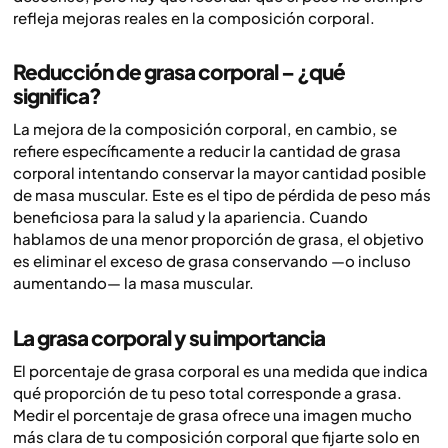
refleja mejoras reales en la composición corporal.
Reducción de grasa corporal – ¿qué
significa?
La mejora de la composición corporal, en cambio, se
refiere específicamente a reducir la cantidad de grasa
corporal intentando conservar la mayor cantidad posible
de masa muscular. Este es el tipo de pérdida de peso más
beneficiosa para la salud y la apariencia. Cuando
hablamos de una menor proporción de grasa, el objetivo
es eliminar el exceso de grasa conservando —o incluso
aumentando— la masa muscular.
La grasa corporal y su importancia
El porcentaje de grasa corporal es una medida que indica
qué proporción de tu peso total corresponde a grasa.
Medir el porcentaje de grasa ofrece una imagen mucho
más clara de tu composición corporal que fijarte solo en