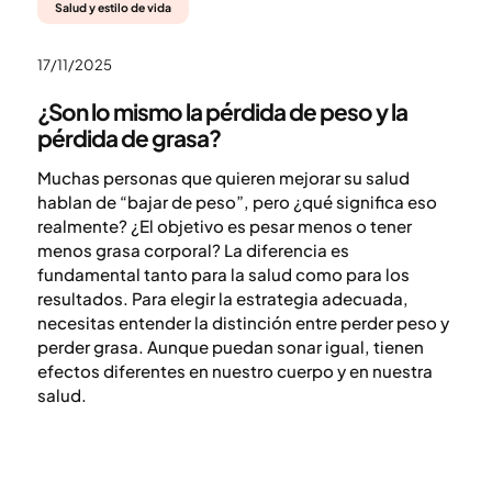
Salud y estilo de vida
17/11/2025
¿Son lo mismo la pérdida de peso y la
pérdida de grasa?
Muchas personas que quieren mejorar su salud
hablan de “bajar de peso”, pero ¿qué significa eso
realmente? ¿El objetivo es pesar menos o tener
menos grasa corporal? La diferencia es
fundamental tanto para la salud como para los
resultados. Para elegir la estrategia adecuada,
necesitas entender la distinción entre perder peso y
perder grasa. Aunque puedan sonar igual, tienen
efectos diferentes en nuestro cuerpo y en nuestra
salud.