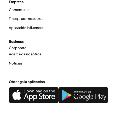
Empresa
Comentarios
Trabaja con nosotros
Aplicación Influencer
Business
Corporate
Acerca de nosotros
Noticias
Obtenga la aplicación