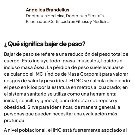
Angelica Brandelius
Doctora en Medicina, Doctora en Filosofía,
Entrenadora Certificada en Fitness y Medicina
¿Qué significa bajar de peso?
Bajar de peso se refiere a una reducción del peso total del
cuerpo. Esto incluye todo: grasa, músculos, líquidos e
incluso masa ósea. La pérdida de peso suele evaluarse
calculando el
IMC
(Índice de Masa Corporal) para valorar
riesgos de salud y peso ideal. El IMC se calcula dividiendo
el peso en kilos por la estatura en metros al cuadrado; en
el sistema sanitario se utiliza como una herramienta
inicial, sencilla y general, para detectar sobrepeso y
obesidad. Sirve para identificar, de manera general, a
personas que pueden necesitar una evaluación más
profunda.
A nivel poblacional, el IMC está fuertemente asociado al