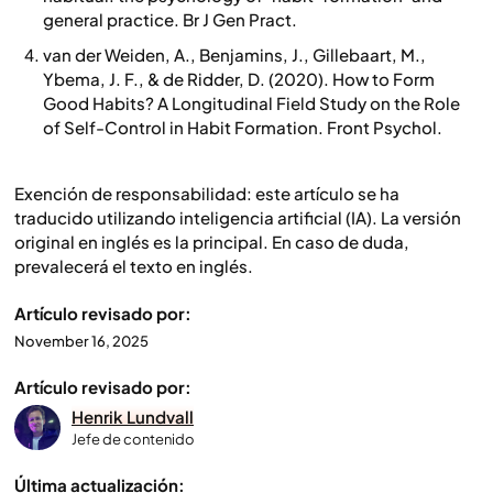
general practice. Br J Gen Pract.
van der Weiden, A., Benjamins, J., Gillebaart, M.,
Ybema, J. F., & de Ridder, D. (2020). How to Form
Good Habits? A Longitudinal Field Study on the Role
of Self-Control in Habit Formation. Front Psychol.
Exención de responsabilidad: este artículo se ha
traducido utilizando inteligencia artificial (IA). La versión
original en inglés es la principal. En caso de duda,
prevalecerá el texto en inglés.
Artículo revisado por:
November 16, 2025
Artículo revisado por:
Henrik Lundvall
Jefe de contenido
Última actualización: