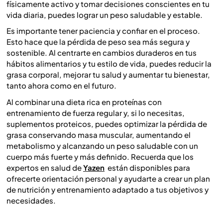
físicamente activo y tomar decisiones conscientes en tu
vida diaria, puedes lograr un peso saludable y estable.
Es importante tener paciencia y confiar en el proceso.
Esto hace que la pérdida de peso sea más segura y
sostenible. Al centrarte en cambios duraderos en tus
hábitos alimentarios y tu estilo de vida, puedes reducir la
grasa corporal, mejorar tu salud y aumentar tu bienestar,
tanto ahora como en el futuro.
Al combinar una dieta rica en proteínas con
entrenamiento de fuerza regular y, si lo necesitas,
suplementos proteicos, puedes optimizar la pérdida de
grasa conservando masa muscular, aumentando el
metabolismo y alcanzando un peso saludable con un
cuerpo más fuerte y más definido. Recuerda que los
expertos en salud de
Yazen
están disponibles para
ofrecerte orientación personal y ayudarte a crear un plan
de nutrición y entrenamiento adaptado a tus objetivos y
necesidades.