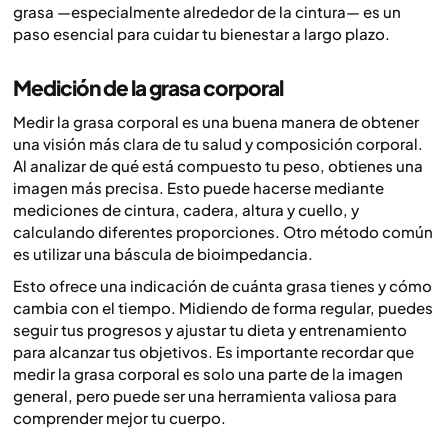
grasa —especialmente alrededor de la cintura— es un
paso esencial para cuidar tu bienestar a largo plazo.
Medición de la grasa corporal
Medir la grasa corporal es una buena manera de obtener
una visión más clara de tu salud y composición corporal.
Al analizar de qué está compuesto tu peso, obtienes una
imagen más precisa. Esto puede hacerse mediante
mediciones de cintura, cadera, altura y cuello, y
calculando diferentes proporciones. Otro método común
es utilizar una báscula de bioimpedancia.
Esto ofrece una indicación de cuánta grasa tienes y cómo
cambia con el tiempo. Midiendo de forma regular, puedes
seguir tus progresos y ajustar tu dieta y entrenamiento
para alcanzar tus objetivos. Es importante recordar que
medir la grasa corporal es solo una parte de la imagen
general, pero puede ser una herramienta valiosa para
comprender mejor tu cuerpo.