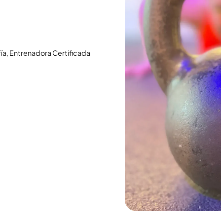
ía, Entrenadora Certificada