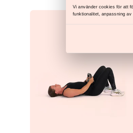
Vi använder cookies för att 
funktionalitet, anpassning a