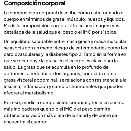
Composición corporal
La composición corporal describe cómo está formado el
cuerpo en términos de grasa, músculo, huesos y líquidos.
Medir la composición corporal ofrece una imagen más
detallada de la salud que el peso o el IMC por sí solos.
Un equilibrio saludable entre masa grasa y masa muscular
se asocia con un menor riesgo de enfermedades como las
cardiovasculares y la diabetes tipo 2. También la forma en
que se distribuye la grasa en el cuerpo es clave para la
salud. La grasa que se acumula en lo profundo del
abdomen, alrededor de los órganos, conocida como
grasa visceral abdominal, se relaciona con resistencia a la
insulina, inflamación y cambios hormonales que pueden
afectar al metabolismo.
Por eso, medir la composición corporal y tener en cuenta
más indicadores que solo el IMC o el peso permite
obtener una visión más clara de la salud y de cómo se
encuentra el cuerpo.