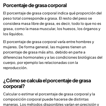
Porcentaje de grasa corporal
El porcentaje de grasa corporal indica qué proporción del
peso total corresponde a grasa. El resto del peso se
considera masa libre de grasa, es decir, todo lo que no es
grasa, como la masa muscular, los huesos, los órganos y
los líquidos.
El porcentaje de grasa corporal varía entre hombres y
mujeres. De forma general, las mujeres tienen un
porcentaje de grasa más alto, debido en parte a
diferencias hormonales y a las condiciones biológicas del
cuerpo, por ejemplo las relacionadas con la
reproducción.
¿Cómo se calcula el porcentaje de grasa
corporal?
Calcular o estimar el porcentaje de grasa corporal y la
composición corporal puede hacerse de distintas
maneras. Los métodos disponibles varían en precisión y