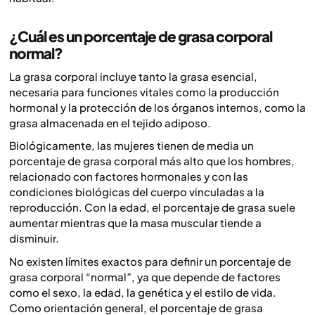
¿Cuál es un porcentaje de grasa corporal
normal?
La grasa corporal incluye tanto la grasa esencial,
necesaria para funciones vitales como la producción
hormonal y la protección de los órganos internos, como la
grasa almacenada en el tejido adiposo.
Biológicamente, las mujeres tienen de media un
porcentaje de grasa corporal más alto que los hombres,
relacionado con factores hormonales y con las
condiciones biológicas del cuerpo vinculadas a la
reproducción. Con la edad, el porcentaje de grasa suele
aumentar mientras que la masa muscular tiende a
disminuir.
No existen límites exactos para definir un porcentaje de
grasa corporal “normal”, ya que depende de factores
como el sexo, la edad, la genética y el estilo de vida.
Como orientación general, el porcentaje de grasa