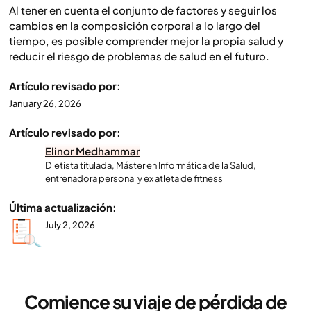
Al tener en cuenta el conjunto de factores y seguir los
cambios en la composición corporal a lo largo del
tiempo, es posible comprender mejor la propia salud y
reducir el riesgo de problemas de salud en el futuro.
Artículo revisado por:
January 26, 2026
Artículo revisado por:
Elinor Medhammar
Dietista titulada, Máster en Informática de la Salud,
entrenadora personal y ex atleta de fitness
Última actualización:
July 2, 2026
Comience su viaje de pérdida de