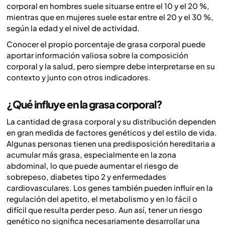
corporal en hombres suele situarse entre el 10 y el 20 %,
mientras que en mujeres suele estar entre el 20 y el 30 %,
según la edad y el nivel de actividad.
Conocer el propio porcentaje de grasa corporal puede
aportar información valiosa sobre la composición
corporal y la salud, pero siempre debe interpretarse en su
contexto y junto con otros indicadores.
¿Qué influye en la grasa corporal?
La cantidad de grasa corporal y su distribución dependen
en gran medida de factores genéticos y del estilo de vida.
Algunas personas tienen una predisposición hereditaria a
acumular más grasa, especialmente en la zona
abdominal, lo que puede aumentar el riesgo de
sobrepeso, diabetes tipo 2 y enfermedades
cardiovasculares. Los genes también pueden influir en la
regulación del apetito, el metabolismo y en lo fácil o
difícil que resulta perder peso. Aun así, tener un riesgo
genético no significa necesariamente desarrollar una