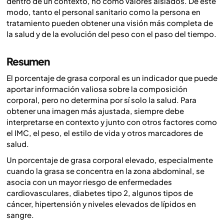
dentro de un contexto, no como valores aislados. De este
modo, tanto el personal sanitario como la persona en
tratamiento pueden obtener una visión más completa de
la salud y de la evolución del peso con el paso del tiempo.
Resumen
El porcentaje de grasa corporal es un indicador que puede
aportar información valiosa sobre la composición
corporal, pero no determina por sí solo la salud. Para
obtener una imagen más ajustada, siempre debe
interpretarse en contexto y junto con otros factores como
el IMC, el peso, el estilo de vida y otros marcadores de
salud.
Un porcentaje de grasa corporal elevado, especialmente
cuando la grasa se concentra en la zona abdominal, se
asocia con un mayor riesgo de enfermedades
cardiovasculares, diabetes tipo 2, algunos tipos de
cáncer, hipertensión y niveles elevados de lípidos en
sangre.