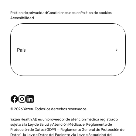
Política de privacidad
Condiciones de uso
Política de cookies
Accesibilidad
País
© 2026 Yazen. Todos los derechos reservados.
Yazen Health AB es un proveedor de atención médica registrado
sujeto a la Ley de Salud y Atención Médica, el Reglamento de
Protección de Datos (GDPR — Reglamento General de Protección de
Datos), la Ley de Datos del Paciente y la Ley de Seguridad del