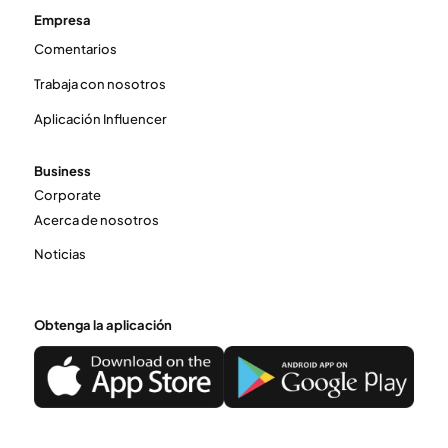
Empresa
Comentarios
Trabaja con nosotros
Aplicación Influencer
Business
Corporate
Acerca de nosotros
Noticias
Obtenga la aplicación