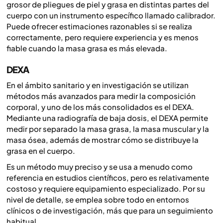
grosor de pliegues de piel y grasa en distintas partes del
cuerpo con un instrumento específico llamado calibrador.
Puede ofrecer estimaciones razonables si se realiza
correctamente, pero requiere experiencia y es menos
fiable cuando la masa grasa es más elevada.
DEXA
En el ámbito sanitario y en investigación se utilizan
métodos más avanzados para medir la composición
corporal, y uno de los más consolidados es el DEXA.
Mediante una radiografía de baja dosis, el DEXA permite
medir por separado la masa grasa, la masa muscular y la
masa ósea, además de mostrar cómo se distribuye la
grasa en el cuerpo.
Es un método muy preciso y se usa a menudo como
referencia en estudios científicos, pero es relativamente
costoso y requiere equipamiento especializado. Por su
nivel de detalle, se emplea sobre todo en entornos
clínicos o de investigación, más que para un seguimiento
habitual.