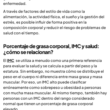
enfermedad.
A través de factores del estilo de vida como la
alimentación, la actividad física, el sueño y la gestión del
estrés, es posible influir de forma positiva en la
composición corporal y reducir el riesgo de problemas de
salud con el tiempo.
Porcentaje de grasa corporal, IMC y salud:
¿cómo se relacionan?
El
IMC
se utiliza a menudo como una primera referencia
para evaluar la salud y se calcula a partir del peso y la
estatura. Sin embargo, no muestra cómo se distribuye el
peso en el cuerpo ni diferencia entre masa grasa y masa
muscular. Por eso, un IMC alto puede clasificar
erróneamente como sobrepeso u obesidad a personas
con mucha masa muscular. Al mismo tiempo, también hay
personas con un IMC dentro del rango considerado
normal que tienen un porcentaje de grasa corporal
elevado.