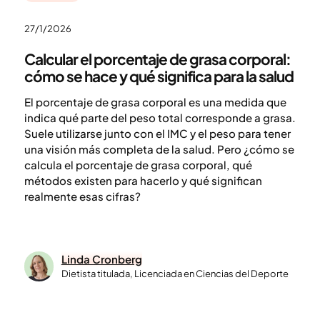
27/1/2026
Calcular el porcentaje de grasa corporal:
cómo se hace y qué significa para la salud
El porcentaje de grasa corporal es una medida que
indica qué parte del peso total corresponde a grasa.
Suele utilizarse junto con el IMC y el peso para tener
una visión más completa de la salud. Pero ¿cómo se
calcula el porcentaje de grasa corporal, qué
métodos existen para hacerlo y qué significan
realmente esas cifras?
Linda Cronberg
Dietista titulada, Licenciada en Ciencias del Deporte