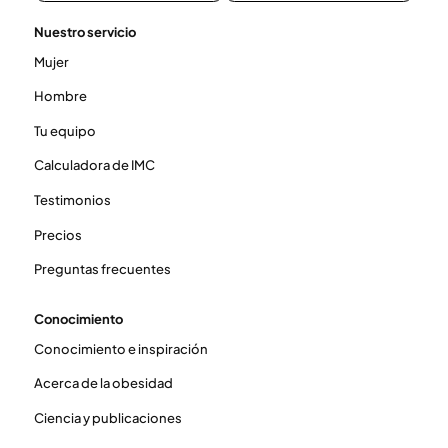
Nuestro servicio
Mujer
Hombre
Tu equipo
Calculadora de IMC
Testimonios
Precios
Preguntas frecuentes
Conocimiento
Conocimiento e inspiración
Acerca de la obesidad
Ciencia y publicaciones