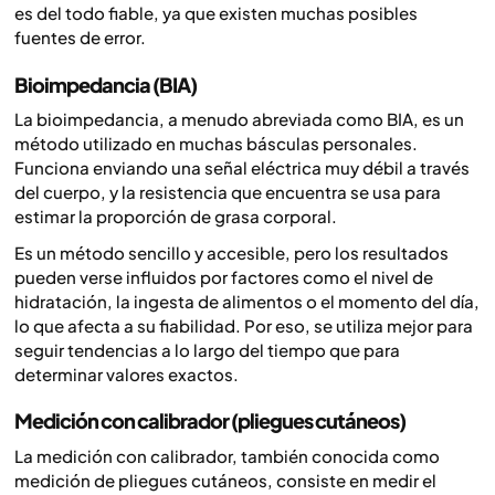
es del todo fiable, ya que existen muchas posibles
fuentes de error.
Bioimpedancia (BIA)
La bioimpedancia, a menudo abreviada como BIA, es un
método utilizado en muchas básculas personales.
Funciona enviando una señal eléctrica muy débil a través
del cuerpo, y la resistencia que encuentra se usa para
estimar la proporción de grasa corporal.
Es un método sencillo y accesible, pero los resultados
pueden verse influidos por factores como el nivel de
hidratación, la ingesta de alimentos o el momento del día,
lo que afecta a su fiabilidad. Por eso, se utiliza mejor para
seguir tendencias a lo largo del tiempo que para
determinar valores exactos.
Medición con calibrador (pliegues cutáneos)
La medición con calibrador, también conocida como
medición de pliegues cutáneos, consiste en medir el