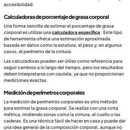
accesibilidad.
Calculadoras de porcentaje de grasa corporal
Una forma sencilla de estimar el porcentaje de grasa
corporal es utilizar una
calculadora específica
. Este tipo
de herramienta ofrece una estimación aproximada
basada en datos como la estatura, el peso y, en algunos
casos, el perímetro de la cintura.
Las calculadoras pueden ser útiles como referencia para
seguir cambios a lo largo del tiempo, pero los resultados
deben interpretarse con cautela, ya que no proporcionan
mediciones exactas.
Medición de perímetros corporales
La medición de perímetros corporales es otro método
para estimar la grasa corporal. Se realiza con una cinta
métrica, midiendo zonas como la cintura, el cuello o las
caderas. Es una técnica fácil de hacer en casa y puede dar
una idea general de la composición corporal, aunque no