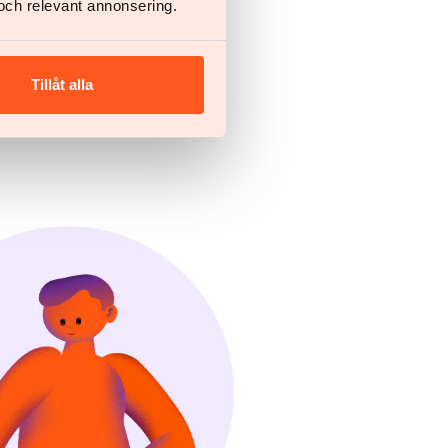
och relevant annonsering.
Tillåt alla