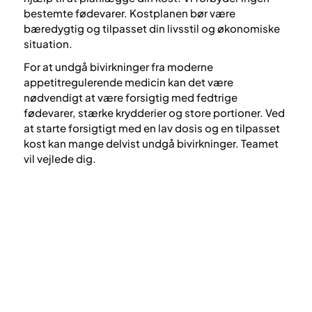
bestemte fødevarer. Kostplanen bør være
bæredygtig og tilpasset din livsstil og økonomiske
situation.
For at undgå bivirkninger fra moderne
appetitregulerende medicin kan det være
nødvendigt at være forsigtig med fedtrige
fødevarer, stærke krydderier og store portioner. Ved
at starte forsigtigt med en lav dosis og en tilpasset
kost kan mange delvist undgå bivirkninger. Teamet
vil vejlede dig.