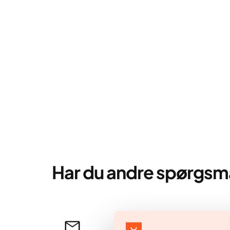
Har du andre spørgsm