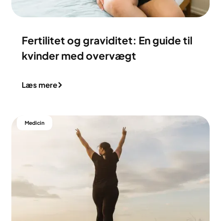
Fertilitet og graviditet: En guide til
kvinder med overvægt
Læs mere
Medicin