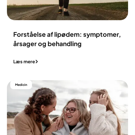
Forståelse af lipødem: symptomer,
årsager og behandling
Læs mere
Medicin