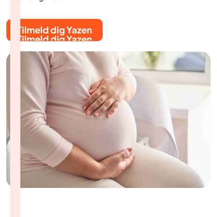
Tilmeld dig Yazen
Tilmeld dig Yazen