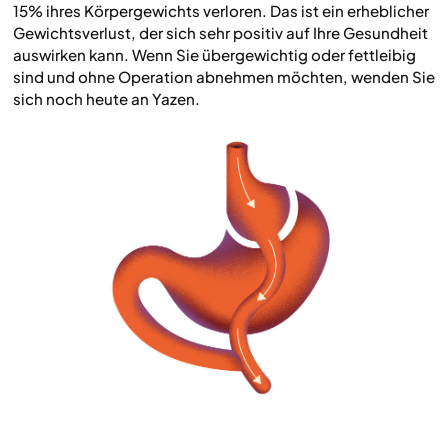
15% ihres Körpergewichts verloren. Das ist ein erheblicher
Gewichtsverlust, der sich sehr positiv auf Ihre Gesundheit
auswirken kann. Wenn Sie übergewichtig oder fettleibig
sind und ohne Operation abnehmen möchten, wenden Sie
sich noch heute an Yazen.