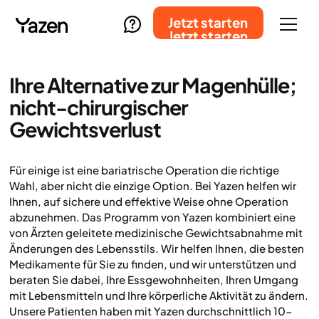
Jetzt starten
Jetzt starten
Ihre Alternative zur Magenhülle;
nicht-chirurgischer
Gewichtsverlust
Für einige ist eine bariatrische Operation die richtige
Wahl, aber nicht die einzige Option. Bei Yazen helfen wir
Ihnen, auf sichere und effektive Weise ohne Operation
abzunehmen. Das Programm von Yazen kombiniert eine
von Ärzten geleitete medizinische Gewichtsabnahme mit
Änderungen des Lebensstils. Wir helfen Ihnen, die besten
Medikamente für Sie zu finden, und wir unterstützen und
beraten Sie dabei, Ihre Essgewohnheiten, Ihren Umgang
mit Lebensmitteln und Ihre körperliche Aktivität zu ändern.
Unsere Patienten haben mit Yazen durchschnittlich 10-