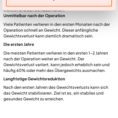
Anspruch zu nehmen, um die besten Ergebnisse zu
erzielen und aufrechtzuerhalten.
Unmittelbar nach der Operation
Viele Patienten verlieren in den ersten Monaten nach der
Operation schnell an Gewicht. Dieser anfängliche
Gewichtsverlust kann ziemlich dramatisch sein.
Die ersten Jahre
Die meisten Patienten verlieren in den ersten 1-2 Jahren
nach der Operation weiter an Gewicht. Der
Gewichtsverlust variiert, kann jedoch erheblich sein und
häufig 60% oder mehr des Übergewichts ausmachen.
Langfristige Gewichtsreduktion
Nach den ersten Jahren des Gewichtsverlusts kann sich
das Gewicht stabilisieren. Ziel ist es, ein stabiles und
gesundes Gewicht zu erreichen.