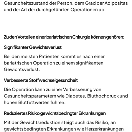
Gesundheitszustand der Person, dem Grad der Adipositas
und der Art der durchgeführten Operationen ab.
Zu den Vorteilen einer bariatrischen Chirurgie können gehören:
Signifikanter Gewichtsverlust
Bei den meisten Patienten kommt es nach einer
bariatrischen Operation zu einem signifikanten
Gewichtsverlust.
Verbesserte Stoffwechselgesundheit
Die Operation kann zu einer Verbesserung von
Gesundheitsparametern wie Diabetes, Bluthochdruck und
hohen Blutfettwerten führen.
Reduziertes Risiko gewichtsbedingter Erkrankungen
Mit der Gewichtsreduktion steigt auch das Risiko, an
gewichtsbedingten Erkrankungen wie Herzerkrankungen