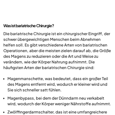
Was ist bariatrische Chirurgie?
Die bariatrische Chirurgie ist ein chirurgischer Eingriff, der
schwer übergewichtigen Menschen beim Abnehmen
helfen soll. Es gibt verschiedene Arten von bariatrischen
Operationen, aber die meisten zielen darauf ab, die Größe
des Magens zu reduzieren oder die Art und Weise zu
verändern, wie der Körper Nahrung aufnimmt. Die
häufigsten Arten der bariatrischen Chirurgie sind:
Magenmanschette, was bedeutet, dass ein großer Teil
des Magens entfernt wird, wodurch er kleiner wird und
Sie sich schneller satt fühlen.
Magenbypass, bei dem der Dünndarm neu verkabelt
wird, wodurch der Körper weniger Nährstoffe aufnimmt.
Zwölffingerdarmschalter, das ist eine umfangreichere