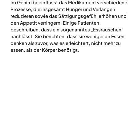
Im Gehirn beeinflusst das Medikament verschiedene
Prozesse, die insgesamt Hunger und Verlangen
reduzieren sowie das Sättigungsgefühl erhöhen und
den Appetit verringern. Einige Patienten
beschreiben, dass ein sogenanntes „Essrauschen“
nachlässt. Sie berichten, dass sie weniger an Essen
denken als zuvor, was es erleichtert, nicht mehr zu
essen, als der Körper benötigt.