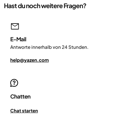
Hast du noch weitere Fragen?
E-Mail
Antworte innerhalb von 24 Stunden.
help@yazen.com
Chatten
Chat starten