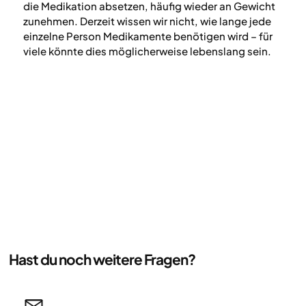
die Medikation absetzen, häufig wieder an Gewicht
zunehmen. Derzeit wissen wir nicht, wie lange jede
einzelne Person Medikamente benötigen wird – für
viele könnte dies möglicherweise lebenslang sein.
Hast du noch weitere Fragen?