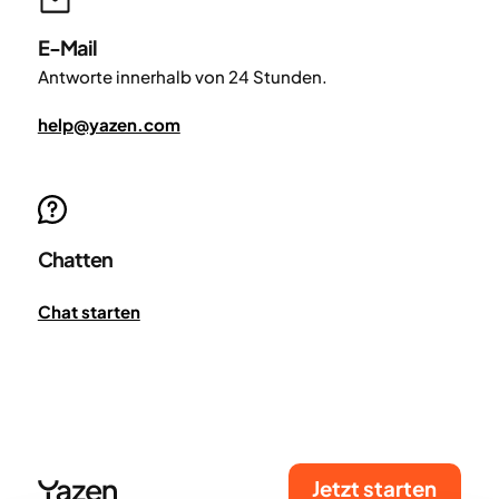
E-Mail
Antworte innerhalb von 24 Stunden.
help@yazen.com
Chatten
Chat starten
Jetzt starten