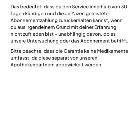
Das bedeutet, dass du den Service innerhalb von 30
Tagen kündigen und die an Yazen geleistete
Abonnementzahlung zurückerhalten kannst, wenn
du aus irgendeinem Grund mit deiner Erfahrung
nicht zufrieden bist – unabhängig davon, ob es
unsere Untersuchung oder das Abonnement betrifft.
Bitte beachte, dass die Garantie keine Medikamente
umfasst, da diese separat von unseren
Apothekenpartnern abgewickelt werden.