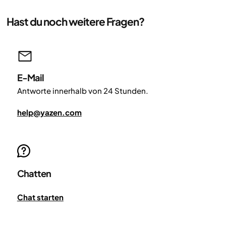
Hast du noch weitere Fragen?
E-Mail
Antworte innerhalb von 24 Stunden.
help@yazen.com
Chatten
Chat starten