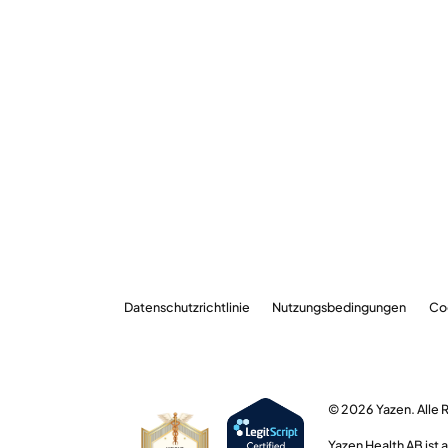
Datenschutzrichtlinie
Nutzungsbedingungen
Co
© 2026 Yazen. Alle 
Yazen Health AB ist