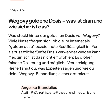
13/4/2026
Wegovy goldene Dosis – was ist dran und
wie sicher ist das?
Was steckt hinter der goldenen Dosis von Wegovy?
Viele Nutzer fragen sich, ob die im Internet als
“golden dose” bezeichnete Restflüssigkeit im Pen
als zusätzliche fünfte Dosis verwendet werden kann.
Medizinisch ist das nicht empfohlen: Es drohen
falsche Dosierung und mögliche Verunreinigung.
Hier erfährst du, was Experten sagen und wie du
deine Wegovy-Behandlung sicher optimierst.
Angelika Brandelius
Ärztin, PhD, zertifizierte Fitness- und medizinische
Trainerin