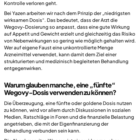
Kontrolle verloren geht.
Bei Yazen arbeiten wir nach dem Prinzip der „niedrigsten
wirksamen Dosis“. Das bedeutet, dass der Arzt die
Wegovy-Dosierung so anpasst, dass eine gute Wirkung
auf Appetit und Gewicht erzielt und gleichzeitig das Risiko
von Nebenwirkungen so gering wie möglich gehalten wird.
Wer auf eigene Faust eine unkontrollierte Menge
Arzneimittel verwendet, kann damit dem Ziel einer
strukturierten und medizinisch begleiteten Behandlung
entgegenwirken.
Warum glauben manche, eine „fünfte“
Wegovy-Dosis verwenden zu können?
Die Überzeugung, eine fünfte oder goldene Dosis nutzen
zu können, wird vor allem durch Diskussionen in sozialen
Medien, Ratschläge in Foren und die finanzielle Belastung
angetrieben, die mit der Eigenfinanzierung der
Behandlung verbunden sein kann.