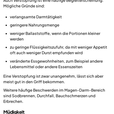
Auch Verstopfung ist eine häufige Begleiterscheinung.
Mögliche Gründe sind:
verlangsamte Darmtätigkeit
geringere Nahrungsmenge
weniger Ballaststoffe, wenn die Portionen kleiner
werden
zu geringe Flüssigkeitszufuhr, da mit weniger Appetit
oft auch weniger Durst empfunden wird
veränderte Essgewohnheiten, zum Beispiel andere
Lebensmittel oder andere Essenszeiten
Eine Verstopfung ist zwar unangenehm, lässt sich aber
meist gut in den Griff bekommen.
Weitere häufige Beschwerden im Magen-Darm-Bereich
sind Sodbrennen, Durchfall, Bauchschmerzen und
Erbrechen.
Müdigkeit