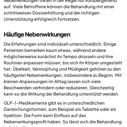
Nebenwirkungen treten in der Regel nur vorübergehend
auf. Viele Betroffene können die Behandlung mit einer
schrittweisen Dosiserhöhung und der richtigen
Unterstützung erfolgreich fortsetzen.
Häufige Nebenwirkungen
Die Erfahrungen sind individuell unterschiedlich. Einige
Patienten bemerken kaum etwas, während andere
möglicherweise zunächst ihr Tempo drosseln und ihre
Routinen anpassen müssen, bis sich ihr Körper umgestellt
hat. Übelkeit, Verstopfung und Müdigkeit gehören zu den
häufigsten Nebenwirkungen, insbesondere zu Beginn. Mit
kleinen Anpassungen im Alltag lassen sich viele
Beschwerden verhindern oder reduzieren. Gleichzeitig
kann so die Wirkung der Behandlung unterstützt werden.
GLP-1-Medikamente gibt es in unterschiedlichen
Darreichungsformen, zum Beispiel als Tablette oder als
Injektion. Die Form kann Einfluss auf das
Nebenwirkungsprofil haben. So lässt sich die Behandlung