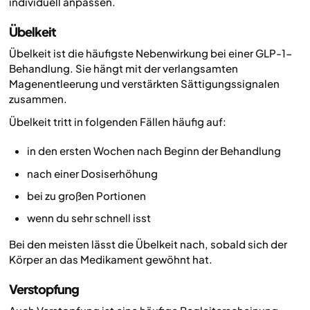
individuell anpassen.
Übelkeit
Übelkeit ist die häufigste Nebenwirkung bei einer GLP-1-
Behandlung. Sie hängt mit der verlangsamten
Magenentleerung und verstärkten Sättigungssignalen
zusammen.
Übelkeit tritt in folgenden Fällen häufig auf:
in den ersten Wochen nach Beginn der Behandlung
nach einer Dosiserhöhung
bei zu großen Portionen
wenn du sehr schnell isst
Bei den meisten lässt die Übelkeit nach, sobald sich der
Körper an das Medikament gewöhnt hat.
Verstopfung