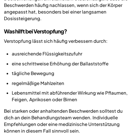
Beschwerden häufig nachlassen, wenn sich der Körper
angepasst hat, besonders bei einer langsamen
Dosissteigerung.
Was hilft bei Verstopfung?
Verstopfung lässt sich häufig verbessern durch:
ausreichende Flüssigkeitszufuhr
eine schrittweise Erhöhung der Ballaststoffe
tägliche Bewegung
regelmäßige Mahlzeiten
Lebensmittel mit abführender Wirkung wie Pflaumen,
Feigen, Aprikosen oder Birnen
Bei starken oder anhaltenden Beschwerden solltest du
dich an dein Behandlungsteam wenden. Individuelle
Empfehlungen oder eine medizinische Unterstützung
können in diesem Fall sinnvoll sein.