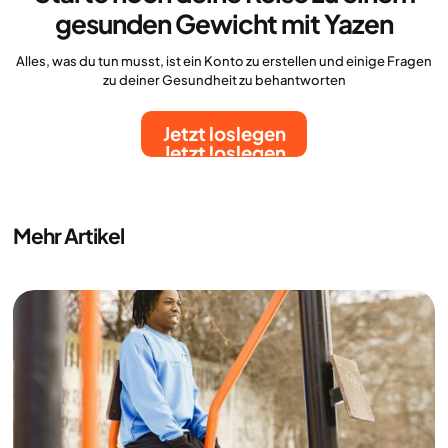
gesunden Gewicht mit Yazen
Alles, was du tun musst, ist ein Konto zu erstellen und einige Fragen
zu deiner Gesundheit zu behantworten
Jetzt loslegen
Jetzt loslegen
Mehr Artikel