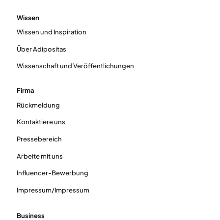
Wissen
Wissen und Inspiration
Über Adipositas
Wissenschaft und Veröffentlichungen
Firma
Rückmeldung
Kontaktiere uns
Pressebereich
Arbeite mit uns
Influencer-Bewerbung
Impressum/Impressum
Business