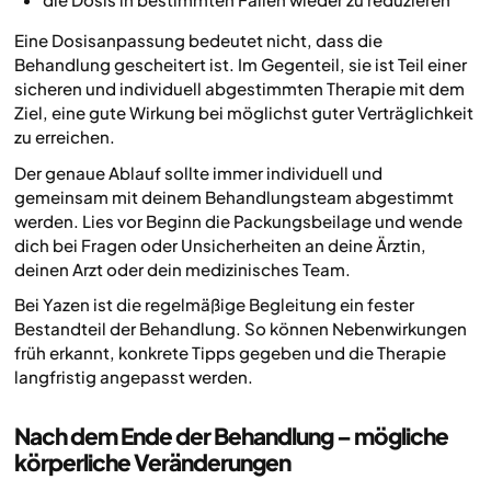
Eine Dosisanpassung bedeutet nicht, dass die
Behandlung gescheitert ist. Im Gegenteil, sie ist Teil einer
sicheren und individuell abgestimmten Therapie mit dem
Ziel, eine gute Wirkung bei möglichst guter Verträglichkeit
zu erreichen.
Der genaue Ablauf sollte immer individuell und
gemeinsam mit deinem Behandlungsteam abgestimmt
werden. Lies vor Beginn die Packungsbeilage und wende
dich bei Fragen oder Unsicherheiten an deine Ärztin,
deinen Arzt oder dein medizinisches Team.
Bei Yazen ist die regelmäßige Begleitung ein fester
Bestandteil der Behandlung. So können Nebenwirkungen
früh erkannt, konkrete Tipps gegeben und die Therapie
langfristig angepasst werden.
Nach dem Ende der Behandlung – mögliche
körperliche Veränderungen