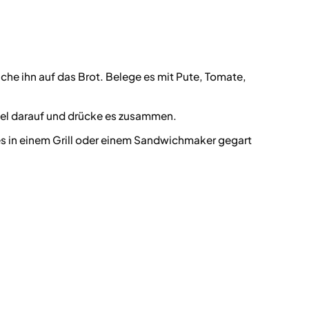
che ihn auf das Brot. Belege es mit Pute, Tomate,
kel darauf und drücke es zusammen.
 in einem Grill oder einem Sandwichmaker gegart