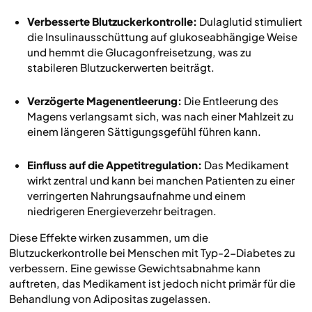
Verbesserte Blutzuckerkontrolle:
Dulaglutid stimuliert
die Insulinausschüttung auf glukoseabhängige Weise
und hemmt die Glucagonfreisetzung, was zu
stabileren Blutzuckerwerten beiträgt.
Verzögerte Magenentleerung:
Die Entleerung des
Magens verlangsamt sich, was nach einer Mahlzeit zu
einem längeren Sättigungsgefühl führen kann.
Einfluss auf die Appetitregulation:
Das Medikament
wirkt zentral und kann bei manchen Patienten zu einer
verringerten Nahrungsaufnahme und einem
niedrigeren Energieverzehr beitragen.
Diese Effekte wirken zusammen, um die
Blutzuckerkontrolle bei Menschen mit Typ-2-Diabetes zu
verbessern. Eine gewisse Gewichtsabnahme kann
auftreten, das Medikament ist jedoch nicht primär für die
Behandlung von Adipositas zugelassen.