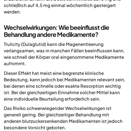
schließlich auf 4,5 mg einmal wöchentlich gesteigert
werden.
Wechselwirkungen: Wie beeinflusst die
Behandlung andere Medikamente?
Trulicity (Dulaglutid) kann die Magenentleerung
verlangsamen, was in manchen Fällen beeinflussen kann,
wie schnell der Körper oral eingenommene Medikamente
aufnimmt.
Dieser Effekt hat meist eine begrenzte klinische
Bedeutung, kann jedoch bei Medikamenten relevant sein,
bei denen eine schnelle oder exakte Resorption wichtig
ist. Bei der gleichzeitigen Einnahme solcher Mittel kann
eine individuelle Beurteilung erforderlich sein.
Das Risiko schwerwiegender Wechselwirkungen ist
generell gering. Bei gleichzeitiger Behandlung mit
anderen blutzuckersenkenden Medikamenten ist jedoch
besondere Vorsicht geboten.