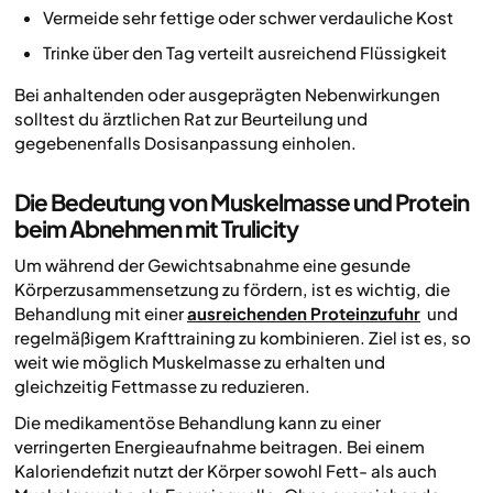
Vermeide sehr fettige oder schwer verdauliche Kost
Trinke über den Tag verteilt ausreichend Flüssigkeit
Bei anhaltenden oder ausgeprägten Nebenwirkungen
solltest du ärztlichen Rat zur Beurteilung und
gegebenenfalls Dosisanpassung einholen.
Die Bedeutung von Muskelmasse und Protein
beim Abnehmen mit Trulicity
Um während der Gewichtsabnahme eine gesunde
Körperzusammensetzung zu fördern, ist es wichtig, die
Behandlung mit einer
ausreichenden Proteinzufuhr
und
regelmäßigem Krafttraining zu kombinieren. Ziel ist es, so
weit wie möglich Muskelmasse zu erhalten und
gleichzeitig Fettmasse zu reduzieren.
Die medikamentöse Behandlung kann zu einer
verringerten Energieaufnahme beitragen. Bei einem
Kaloriendefizit nutzt der Körper sowohl Fett- als auch