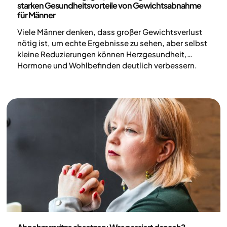
starken Gesundheitsvorteile von Gewichtsabnahme
für Männer
Viele Männer denken, dass großer Gewichtsverlust
nötig ist, um echte Ergebnisse zu sehen, aber selbst
kleine Reduzierungen können Herzgesundheit,
Hormone und Wohlbefinden deutlich verbessern.
Medizin