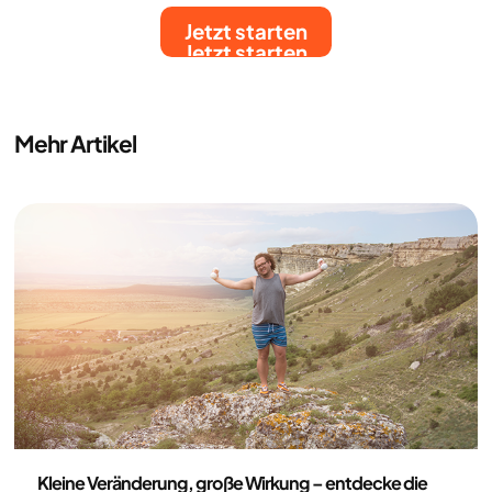
Jetzt starten
Jetzt starten
Mehr Artikel
Medizin
Kleine Veränderung, große Wirkung – entdecke die