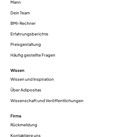
Mann
Dein Team
BMI-Rechner
Erfahrungsberichte
Preisgestaltung
Häufig gestellte Fragen
Wissen
Wissen und Inspiration
Über Adipositas
Wissenschaft und Veröffentlichungen
Firma
Rückmeldung
Kontaktiere uns