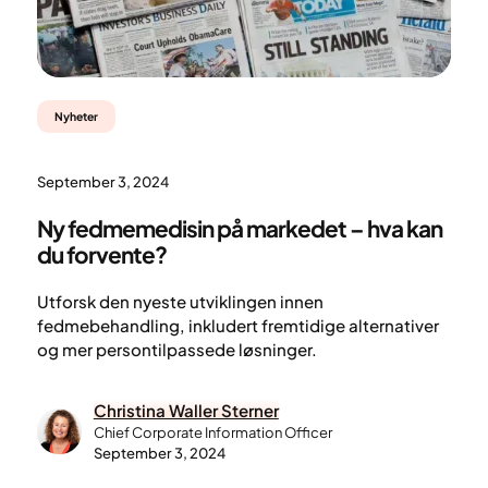
Nyheter
September 3, 2024
Ny fedmemedisin på markedet – hva kan
du forvente?
Utforsk den nyeste utviklingen innen
fedmebehandling, inkludert fremtidige alternativer
og mer persontilpassede løsninger.
Christina Waller Sterner
Chief Corporate Information Officer
September 3, 2024