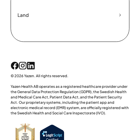
Land
© 2026 Yazen. All rights reserved.
Yazen Health AB operates as a registered healthcare provider under
the General Data Protection Regulation (GDPR), the Swedish Health
and Medical Care Act, Patient Data Act, and the Patient Security
Act. Our proprietary systems, including the patient app and
electronic medical record (EMR) system, are officially registered with
the Swedish Health and Social Care Inspectorate (IVO).