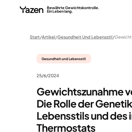
Bewährte Gewichtskontrolle.
Ein Leben lang.
Start
Artikel
Gesundheit Und Lebensstil
Gesundheit und Lebensstil
25/6/2024
‍Gewichtszunahme v
Die Rolle der Genetik
Lebensstils und des 
Thermostats