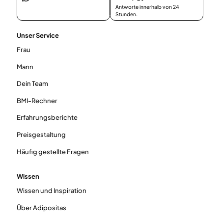
Antworte innerhalb von 24
Stunden.
Unser Service
Frau
Mann
Dein Team
BMI-Rechner
Erfahrungsberichte
Preisgestaltung
Häufig gestellte Fragen
Wissen
Wissen und Inspiration
Über Adipositas