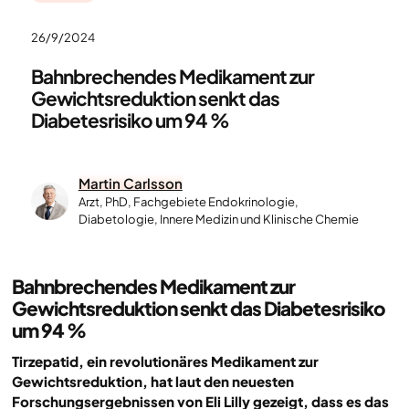
26/9/2024
Bahnbrechendes Medikament zur
Gewichtsreduktion senkt das
Diabetesrisiko um 94 %
Martin Carlsson
Arzt, PhD, Fachgebiete Endokrinologie,
Diabetologie, Innere Medizin und Klinische Chemie
Bahnbrechendes Medikament zur
Gewichtsreduktion senkt das Diabetesrisiko
um 94 %
Tirzepatid, ein revolutionäres Medikament zur
Gewichtsreduktion, hat laut den neuesten
Forschungsergebnissen von Eli Lilly gezeigt, dass es das