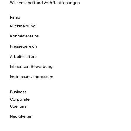
Wissenschaft und Veröffentlichungen
Firma
Rückmeldung
Kontaktiere uns
Pressebereich
Arbeite mit uns
Influencer-Bewerbung
Impressum/Impressum
Business
Corporate
Über uns
Neuigkeiten