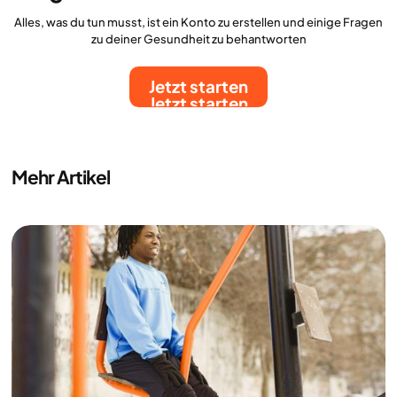
Alles, was du tun musst, ist ein Konto zu erstellen und einige Fragen
zu deiner Gesundheit zu behantworten
Jetzt starten
Jetzt starten
Mehr Artikel