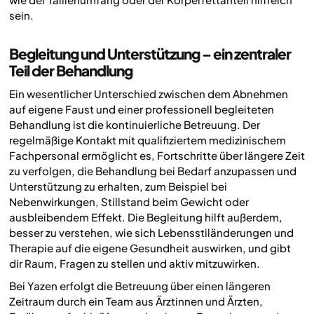
sein.
Begleitung und Unterstützung – ein zentraler
Teil der Behandlung
Ein wesentlicher Unterschied zwischen dem Abnehmen
auf eigene Faust und einer professionell begleiteten
Behandlung ist die kontinuierliche Betreuung. Der
regelmäßige Kontakt mit qualifiziertem medizinischem
Fachpersonal ermöglicht es, Fortschritte über längere Zeit
zu verfolgen, die Behandlung bei Bedarf anzupassen und
Unterstützung zu erhalten, zum Beispiel bei
Nebenwirkungen, Stillstand beim Gewicht oder
ausbleibendem Effekt. Die Begleitung hilft außerdem,
besser zu verstehen, wie sich Lebensstiländerungen und
Therapie auf die eigene Gesundheit auswirken, und gibt
dir Raum, Fragen zu stellen und aktiv mitzuwirken.
Bei Yazen erfolgt die Betreuung über einen längeren
Zeitraum durch ein Team aus Ärztinnen und Ärzten,