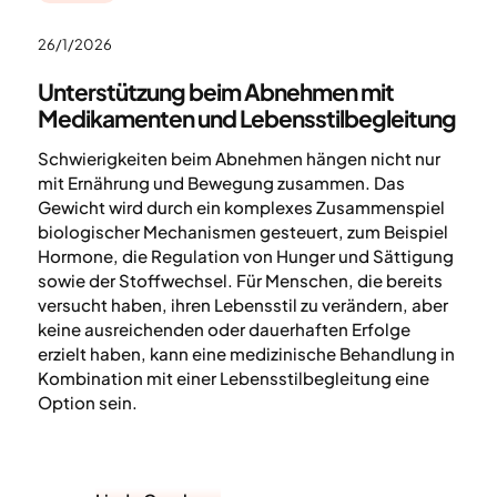
26/1/2026
Unterstützung beim Abnehmen mit
Medikamenten und Lebensstilbegleitung
Schwierigkeiten beim Abnehmen hängen nicht nur
mit Ernährung und Bewegung zusammen. Das
Gewicht wird durch ein komplexes Zusammenspiel
biologischer Mechanismen gesteuert, zum Beispiel
Hormone, die Regulation von Hunger und Sättigung
sowie der Stoffwechsel. Für Menschen, die bereits
versucht haben, ihren Lebensstil zu verändern, aber
keine ausreichenden oder dauerhaften Erfolge
erzielt haben, kann eine medizinische Behandlung in
Kombination mit einer Lebensstilbegleitung eine
Option sein.