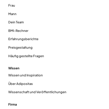
Frau
Mann
Dein Team
BMI-Rechner
Erfahrungsberichte
Preisgestaltung
Häufig gestellte Fragen
Wissen
Wissen und Inspiration
Über Adipositas
Wissenschaft und Veröffentlichungen
Firma