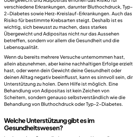
verschiedene Erkrankungen, darunter Bluthochdruck, Typ-
2-Diabetes sowie Herz-Kreislauf-Erkrankungen. Auch das
Risiko für bestimmte Krebsarten steigt. Deshalb ist es
wichtig, sich bewusst zu machen, dass starkes
Übergewicht und Adipositas nicht nur das Aussehen
betreffen, sondern vor allem die Gesundheit und die
Lebensqualität.
Wenn du bereits mehrere Versuche unternommen hast,
allein abzunehmen, aber keine nachhaltigen Erfolge erzielt
hast, oder wenn dein Gewicht deine Gesundheit oder
deinen Alltag negativ beeinflusst, kann es sinnvoll sein, dir
Unterstützung zu holen. Denn Hilfe ist möglich. Eine
Behandlung von Adipositas ist kein Zeichen von
Scheitern, sondern genauso selbstverständlich wie die
Behandlung von Bluthochdruck oder Typ-2-Diabetes.
Welche Unterstützung gibt es im
Gesundheitswesen?