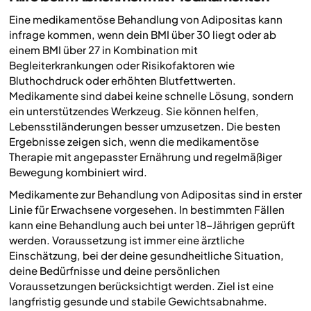
Eine medikamentöse Behandlung von Adipositas kann
infrage kommen, wenn dein BMI über 30 liegt oder ab
einem BMI über 27 in Kombination mit
Begleiterkrankungen oder Risikofaktoren wie
Bluthochdruck oder erhöhten Blutfettwerten.
Medikamente sind dabei keine schnelle Lösung, sondern
ein unterstützendes Werkzeug. Sie können helfen,
Lebensstiländerungen besser umzusetzen. Die besten
Ergebnisse zeigen sich, wenn die medikamentöse
Therapie mit angepasster Ernährung und regelmäßiger
Bewegung kombiniert wird.
Medikamente zur Behandlung von Adipositas sind in erster
Linie für Erwachsene vorgesehen. In bestimmten Fällen
kann eine Behandlung auch bei unter 18-Jährigen geprüft
werden. Voraussetzung ist immer eine ärztliche
Einschätzung, bei der deine gesundheitliche Situation,
deine Bedürfnisse und deine persönlichen
Voraussetzungen berücksichtigt werden. Ziel ist eine
langfristig gesunde und stabile Gewichtsabnahme.