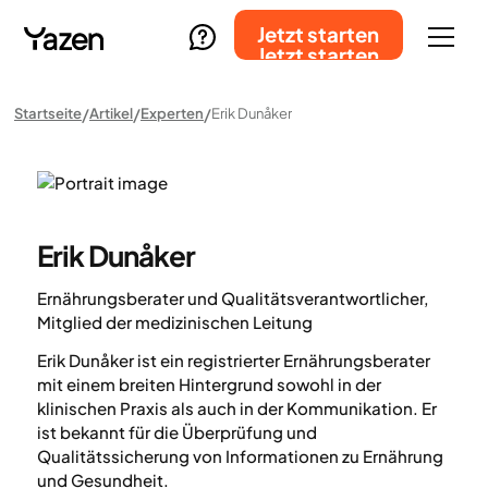
Jetzt starten
Jetzt starten
Startseite
Artikel
Experten
Erik Dunåker
Erik Dunåker
Ernährungsberater und Qualitätsverantwortlicher,
Mitglied der medizinischen Leitung
Erik Dunåker ist ein registrierter Ernährungsberater
mit einem breiten Hintergrund sowohl in der
klinischen Praxis als auch in der Kommunikation. Er
ist bekannt für die Überprüfung und
Qualitätssicherung von Informationen zu Ernährung
und Gesundheit.