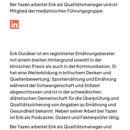
Bei Yazen arbeitet Erik als Qualitätsmanager und ist
Mitglied der medizinischen Führungsgruppe.
Erik Dunåker ist ein registrierter Ernährungsberater
mit einem breiten Hintergrund sowohl in der
klinischen Praxis als auch in der Kommunikation. Er
hat eine Weiterbildung in kritischem Denken und
Quellenbewertung, Sporternährung und Ernährung
während der Schwangerschaft und Stillzeit
abgeschlossen und ist in der schwedischen
diätetischen Gemeinschaft für die Überprüfung und
Qualitätssicherung von Angaben zu Ernährung und
Gesundheit bekannt. Neben seiner Arbeit bei Yazen
ist Erik als Podcaster, Dozent und Faktenprüfer tätig.
Bei Yazen arbeitet Erik als Qualitätsmanager und