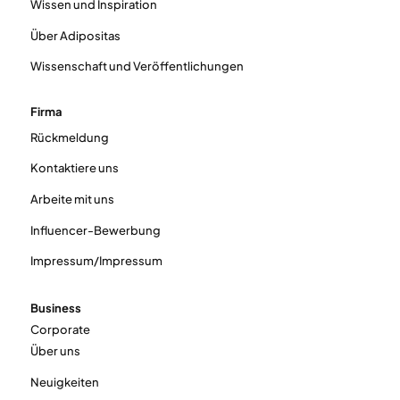
Wissen und Inspiration
Über Adipositas
Wissenschaft und Veröffentlichungen
Firma
Rückmeldung
Kontaktiere uns
Arbeite mit uns
Influencer-Bewerbung
Impressum/Impressum
Business
Corporate
Über uns
Neuigkeiten