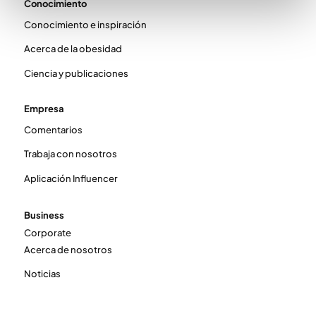
Conocimiento
Conocimiento e inspiración
Acerca de la obesidad
Ciencia y publicaciones
Empresa
Comentarios
Trabaja con nosotros
Aplicación Influencer
Business
Corporate
Acerca de nosotros
Noticias