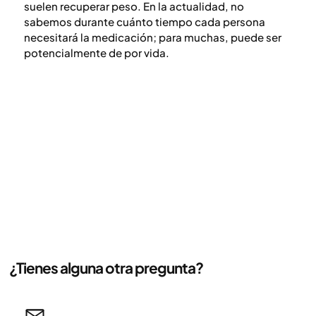
suelen recuperar peso. En la actualidad, no
sabemos durante cuánto tiempo cada persona
necesitará la medicación; para muchas, puede ser
potencialmente de por vida.
¿Tienes alguna otra pregunta?