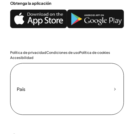
Obtenga la aplicación
Política de privacidad
Condiciones de uso
Política de cookies
Accesibilidad
País