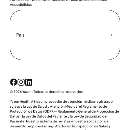
Accesibilidad
País
© 2026 Yazen. Todos los derechos reservados.
Yazen Health AB es un proveedor de atención médica registrado
sujeto a la Ley de Salud y Atención Médica, el Reglamento de
Protección de Datos (GDPR — Reglamento General de Protección de
Datos), la Ley de Datos del Paciente y la Ley de Seguridad del
Paciente. Nuestro sistema de revistas y nuestra aplicación de
desarrollo propio están registrados en la Inspección de Salud y