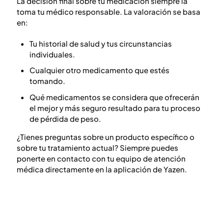
La decisión final sobre tu medicación siempre la
toma tu médico responsable. La valoración se basa
en:
Tu historial de salud y tus circunstancias
individuales.
Cualquier otro medicamento que estés
tomando.
Qué medicamentos se considera que ofrecerán
el mejor y más seguro resultado para tu proceso
de pérdida de peso.
¿Tienes preguntas sobre un producto específico o
sobre tu tratamiento actual? Siempre puedes
ponerte en contacto con tu equipo de atención
médica directamente en la aplicación de Yazen.