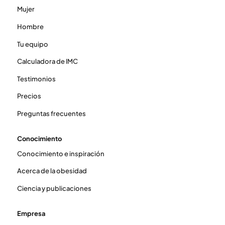
Mujer
Hombre
Tu equipo
Calculadora de IMC
Testimonios
Precios
Preguntas frecuentes
Conocimiento
Conocimiento e inspiración
Acerca de la obesidad
Ciencia y publicaciones
Empresa