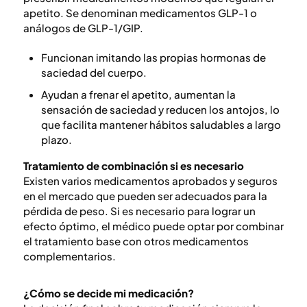
apetito. Se denominan medicamentos GLP-1 o
análogos de GLP-1/GIP.
Funcionan imitando las propias hormonas de
saciedad del cuerpo.
Ayudan a frenar el apetito, aumentan la
sensación de saciedad y reducen los antojos, lo
que facilita mantener hábitos saludables a largo
plazo.
Tratamiento de combinación si es necesario
Existen varios medicamentos aprobados y seguros
en el mercado que pueden ser adecuados para la
pérdida de peso. Si es necesario para lograr un
efecto óptimo, el médico puede optar por combinar
el tratamiento base con otros medicamentos
complementarios.
¿Cómo se decide mi medicación?