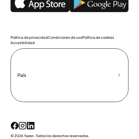
Política de privacidad
Condiciones de uso
Política de cookies
Accesibilidad
País
© 2026 Yazen. Todos los derechos reservados.