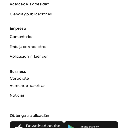
Acerca de la obesidad
Ciencia y publicaciones
Empresa
Comentarios
Trabaja con nosotros
Aplicación Influencer
Business
Corporate
Acerca de nosotros
Noticias
Obtenga la aplicación