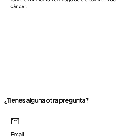
cáncer.
¿Tienes alguna otra pregunta?
Email