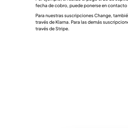
fecha de cobro, puede ponerse en contacto 
Para nuestras suscripciones Change, también
través de Klarna. Para las demás suscripcion
través de Stripe.