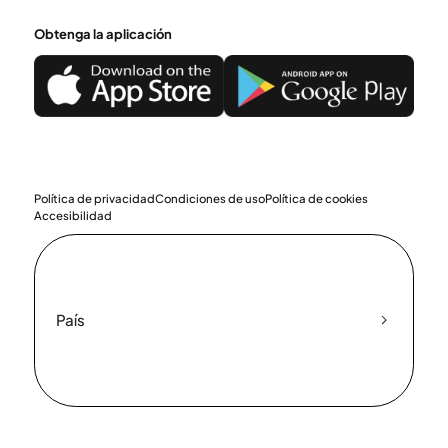
Obtenga la aplicación
Política de privacidad
Condiciones de uso
Política de cookies
Accesibilidad
País