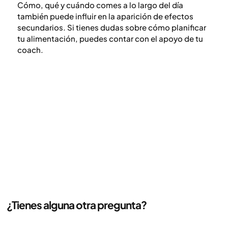
Cómo, qué y cuándo comes a lo largo del día
también puede influir en la aparición de efectos
secundarios. Si tienes dudas sobre cómo planificar
tu alimentación, puedes contar con el apoyo de tu
coach.
¿Tienes alguna otra pregunta?