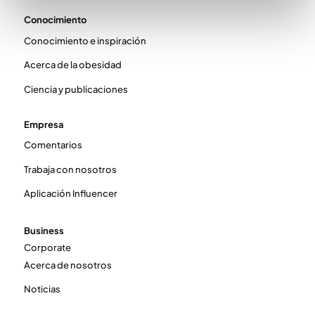
Conocimiento
Conocimiento e inspiración
Acerca de la obesidad
Ciencia y publicaciones
Empresa
Comentarios
Trabaja con nosotros
Aplicación Influencer
Business
Corporate
Acerca de nosotros
Noticias