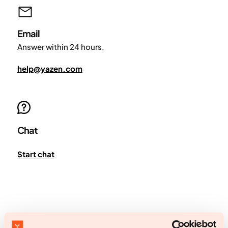
Email
Answer within 24 hours.
help@yazen.com
Chat
Start chat