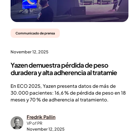
Communicado de prensa
November 12, 2025
Yazen demuestra pérdida de peso
duradera y alta adherencia al tratamie
En ECO 2025, Yazen presenta datos de más de
30.000 pacientes: 16,6 % de pérdida de peso en 18
meses y 70 % de adherencia al tratamiento.
Fredrik Pallin
VP of PR
November 12, 2025