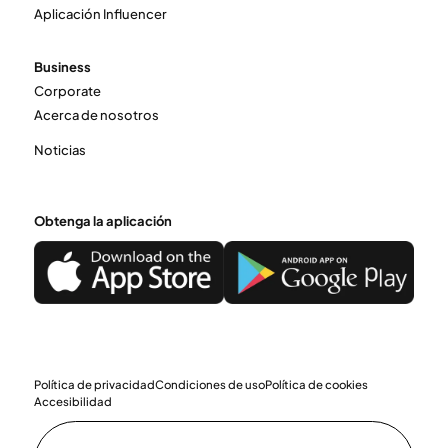
Aplicación Influencer
Business
Corporate
Acerca de nosotros
Noticias
Obtenga la aplicación
Política de privacidad
Condiciones de uso
Política de cookies
Accesibilidad