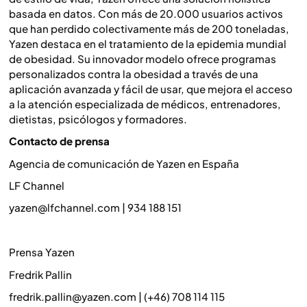
basada en datos. Con más de 20.000 usuarios activos
que han perdido colectivamente más de 200 toneladas,
Yazen destaca en el tratamiento de la epidemia mundial
de obesidad. Su innovador modelo ofrece programas
personalizados contra la obesidad a través de una
aplicación avanzada y fácil de usar, que mejora el acceso
a la atención especializada de médicos, entrenadores,
dietistas, psicólogos y formadores.
Contacto de prensa
Agencia de comunicación de Yazen en España
LF Channel
yazen@lfchannel.com | 934 188 151
Prensa Yazen
Fredrik Pallin
fredrik.pallin@yazen.com | (+46) 708 114 115