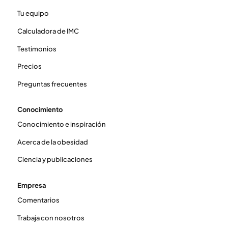
Tu equipo
Calculadora de IMC
Testimonios
Precios
Preguntas frecuentes
Conocimiento
Conocimiento e inspiración
Acerca de la obesidad
Ciencia y publicaciones
Empresa
Comentarios
Trabaja con nosotros