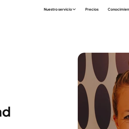
Nuestro servicio
Precios
Conocimien
ad