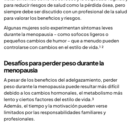
para reducir riesgos de salud como la pérdida ósea, pero
siempre debe ser discutido con un profesional de la salud
para valorar los beneficios y riesgos.
Algunas mujeres solo experimentan síntomas leves
durante la menopausia – como sofocos ligeros o
pequeños cambios de humor – que a menudo pueden
controlarse con cambios en el estilo de vida.¹ ²
Desafíos para perder peso durante la
menopausia
A pesar de los beneficios del adelgazamiento, perder
peso durante la menopausia puede resultar más difícil
debido a los cambios hormonales, el metabolismo más
lento y ciertos factores del estilo de vida.³
Además, el tiempo y la motivación pueden verse
limitados por las responsabilidades familiares y
profesionales.