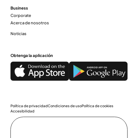
Business
Corporate
Acerca de nosotros
Noticias
Obtenga la aplicación
Política de privacidad
Condiciones de uso
Política de cookies
Accesibilidad