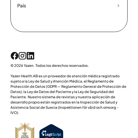
País
© 2026 Yazen. Todos los derechos reservados.
Yazen Health AB es un proveedor de atención médica registrado
sujeto a la Ley de Salud y Atención Médica, el Reglamento de
Protección de Datos (GDPR — Reglamento General de Protección de
Datos), la Ley de Datos del Paciente y la Ley de Seguridad del
Paciente. Nuestro sistema de revistas y nuestra aplicación de
desarrollo propio están registrados en la Inspección de Salud y
Asistencia Social de Suecia (Inspektionen för vård och omsorg -
IVO).