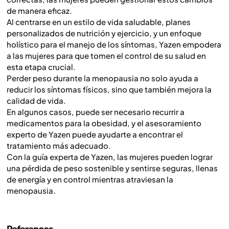
de manera eficaz.
Al centrarse en un estilo de vida saludable, planes
personalizados de nutrición y ejercicio, y un enfoque
holístico para el manejo de los síntomas, Yazen empodera
a las mujeres para que tomen el control de su salud en
esta etapa crucial.
Perder peso durante la menopausia no solo ayuda a
reducir los síntomas físicos, sino que también mejora la
calidad de vida.
En algunos casos, puede ser necesario recurrir a
medicamentos para la obesidad, y el asesoramiento
experto de Yazen puede ayudarte a encontrar el
tratamiento más adecuado.
Con la guía experta de Yazen, las mujeres pueden lograr
una pérdida de peso sostenible y sentirse seguras, llenas
de energía y en control mientras atraviesan la
menopausia.
References