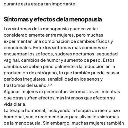
durante esta etapa tan importante.
Síntomas y efectos de la menopausia
Los síntomas de la menopausia pueden variar
considerablemente entre mujeres, pero muchas
experimentan una combinación de cambios físicos y
emocionales. Entre los síntomas más comunes se
encuentran los sofocos, sudores nocturnos, sequedad
vaginal, cambios de humor y aumento de peso. Estos
cambios se deben principalmente a la reducción en la
producción de estrógeno, lo que también puede causar
períodos irregulares, sensibilidad en los senos y
trastornos del sueño.¹ ²
Algunas mujeres experimentan síntomas leves, mientras
que otras sufren efectos más intensos que afectan su
vida diaria.
La terapia hormonal, incluyendo la terapia de reemplazo
hormonal, suele recomendarse para aliviar los síntomas
de la menopausia. Sin embargo, muchas mujeres también