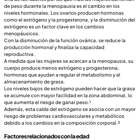
de peso durante la menopausia es el cambio en los
niveles hormonales. Los ovarios producen hormonas
como el estrógeno y la progesterona, y la disminución del
estrógeno es un factor clave en los cambios
menopáusicos.
Con la disminución de la función ovárica, se reduce la
producción hormonal y finaliza la capacidad
reproductiva.
A medida que las mujeres se acercan a la menopausia, su
cuerpo produce menos estrógeno y progesterona,
hormonas que ayudan a regular el metabolismo y el
almacenamiento de grasa.
Los niveles bajos de estrógeno pueden hacer que la grasa
se acumule con mayor facilidad en la zona abdominal, lo
que aumenta el riesgo de ganar peso.¹
Además, esta caída del estrógeno se asocia con un mayor
riesgo de problemas cardiovasculares y metabólicos
debido a los cambios en la composición corporal.³
Factores relacionados con la edad