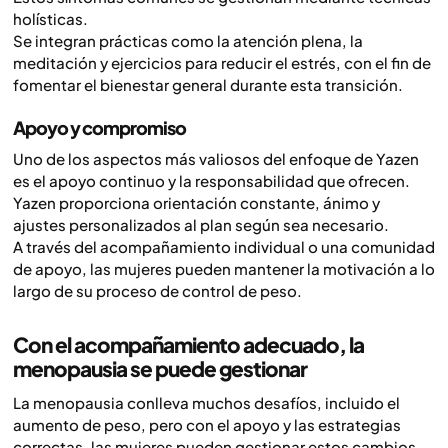
holísticas.
Se integran prácticas como la atención plena, la
meditación y ejercicios para reducir el estrés, con el fin de
fomentar el bienestar general durante esta transición.
Apoyo y compromiso
Uno de los aspectos más valiosos del enfoque de Yazen
es el apoyo continuo y la responsabilidad que ofrecen.
Yazen proporciona orientación constante, ánimo y
ajustes personalizados al plan según sea necesario.
A través del acompañamiento individual o una comunidad
de apoyo, las mujeres pueden mantener la motivación a lo
largo de su proceso de control de peso.
Con el acompañamiento adecuado, la
menopausia se puede gestionar
La menopausia conlleva muchos desafíos, incluido el
aumento de peso, pero con el apoyo y las estrategias
correctas, las mujeres pueden gestionar estos cambios