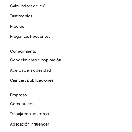
Calculadora de IMC
Testimonios
Precios
Preguntas frecuentes
Conocimiento
Conocimiento e inspiración
Acerca de la obesidad
Ciencia y publicaciones
Empresa
Comentarios
Trabaja con nosotros
Aplicación Influencer