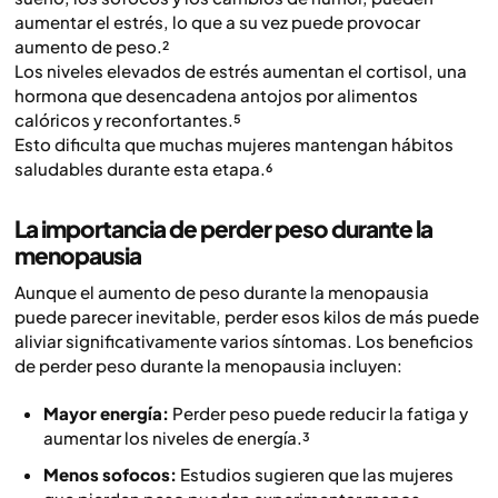
aumentar el estrés, lo que a su vez puede provocar
aumento de peso.²
Los niveles elevados de estrés aumentan el cortisol, una
hormona que desencadena antojos por alimentos
calóricos y reconfortantes.⁵
Esto dificulta que muchas mujeres mantengan hábitos
saludables durante esta etapa.⁶
La importancia de perder peso durante la
menopausia
Aunque el aumento de peso durante la menopausia
puede parecer inevitable, perder esos kilos de más puede
aliviar significativamente varios síntomas. Los beneficios
de perder peso durante la menopausia incluyen:
Mayor energía:
Perder peso puede reducir la fatiga y
aumentar los niveles de energía.³
Menos sofocos:
Estudios sugieren que las mujeres