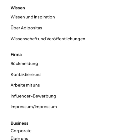
Wissen
Wissen und Inspiration
Über Adipositas
Wissenschaft und Veröffentlichungen
Firma
Rückmeldung
Kontaktiere uns
Arbeite mit uns
Influencer-Bewerbung
Impressum/Impressum
Business
Corporate
Über uns