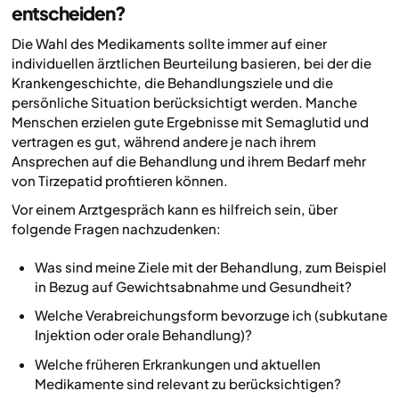
entscheiden?
Die Wahl des Medikaments sollte immer auf einer
individuellen ärztlichen Beurteilung basieren, bei der die
Krankengeschichte, die Behandlungsziele und die
persönliche Situation berücksichtigt werden. Manche
Menschen erzielen gute Ergebnisse mit Semaglutid und
vertragen es gut, während andere je nach ihrem
Ansprechen auf die Behandlung und ihrem Bedarf mehr
von Tirzepatid profitieren können.
Vor einem Arztgespräch kann es hilfreich sein, über
folgende Fragen nachzudenken:
Was sind meine Ziele mit der Behandlung, zum Beispiel
in Bezug auf Gewichtsabnahme und Gesundheit?
Welche Verabreichungsform bevorzuge ich (subkutane
Injektion oder orale Behandlung)?
Welche früheren Erkrankungen und aktuellen
Medikamente sind relevant zu berücksichtigen?