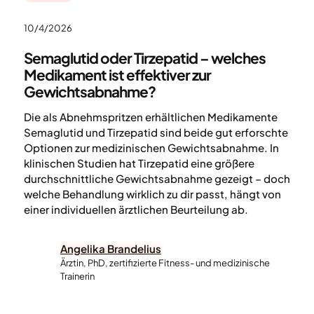
10/4/2026
Semaglutid oder Tirzepatid – welches
Medikament ist effektiver zur
Gewichtsabnahme?
Die als Abnehmspritzen erhältlichen Medikamente
Semaglutid und Tirzepatid sind beide gut erforschte
Optionen zur medizinischen Gewichtsabnahme. In
klinischen Studien hat Tirzepatid eine größere
durchschnittliche Gewichtsabnahme gezeigt – doch
welche Behandlung wirklich zu dir passt, hängt von
einer individuellen ärztlichen Beurteilung ab.
Angelika Brandelius
Ärztin, PhD, zertifizierte Fitness- und medizinische
Trainerin