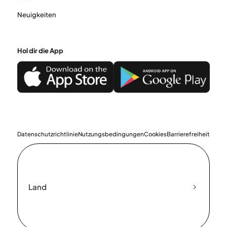
Neuigkeiten
Hol dir die App
Datenschutzrichtlinie
Nutzungsbedingungen
Cookies
Barrierefreiheit
Land