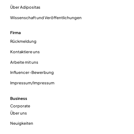
Über Adipositas
Wissenschaft und Veröffentlichungen
Firma
Rückmeldung
Kontaktiere uns
Arbeite mit uns
Influencer-Bewerbung
Impressum/Impressum
Business
Corporate
Über uns
Neuigkeiten