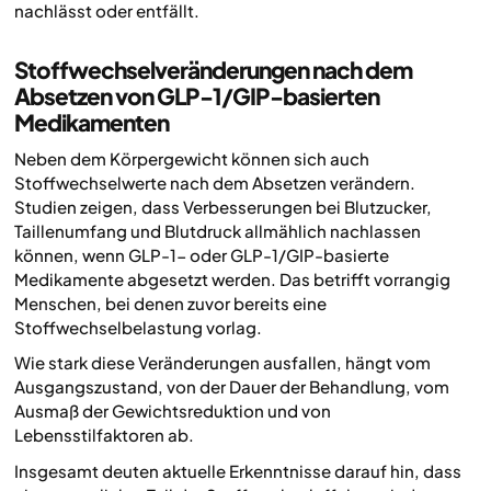
nachlässt oder entfällt.
Stoffwechselveränderungen nach dem
Absetzen von GLP-1/GIP-basierten
Medikamenten
Neben dem Körpergewicht können sich auch
Stoffwechselwerte nach dem Absetzen verändern.
Studien zeigen, dass Verbesserungen bei Blutzucker,
Taillenumfang und Blutdruck allmählich nachlassen
können, wenn GLP-1- oder GLP-1/GIP-basierte
Medikamente abgesetzt werden. Das betrifft vorrangig
Menschen, bei denen zuvor bereits eine
Stoffwechselbelastung vorlag.
Wie stark diese Veränderungen ausfallen, hängt vom
Ausgangszustand, von der Dauer der Behandlung, vom
Ausmaß der Gewichtsreduktion und von
Lebensstilfaktoren ab.
Insgesamt deuten aktuelle Erkenntnisse darauf hin, dass