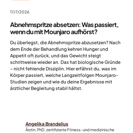
17/7/2026
Abnehmspritze absetzen: Was passiert,
wenn du mit Mounjaro aufhörst?
Du überlegst, die Abnehmspritze abzusetzen? Nach
dem Ende der Behandlung kehren Hunger und
Appetit oft zurück, und das Gewicht steigt
schrittweise wieder an. Das hat biologische Gründe
– nicht fehlende Disziplin. Hier erfährst du, was im
Körper passiert, welche Langzeitfolgen Mounjaro-
Studien zeigen und wie du deine Ergebnisse mit
ärztlicher Begleitung stabil hältst.
Angelika Brandelius
Ärztin, PhD, zertifizierte Fitness- und medizinische