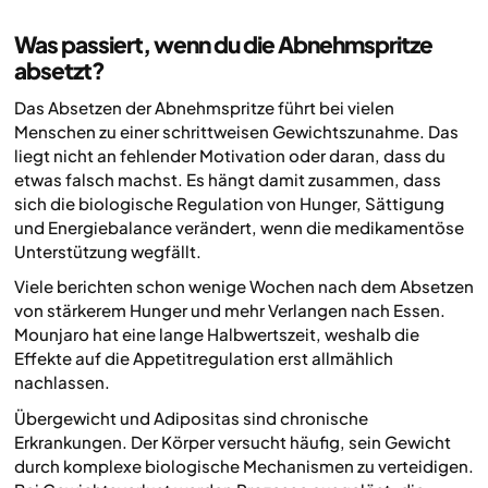
Was passiert, wenn du die Abnehmspritze
absetzt?
Das Absetzen der Abnehmspritze führt bei vielen
Menschen zu einer schrittweisen Gewichtszunahme. Das
liegt nicht an fehlender Motivation oder daran, dass du
etwas falsch machst. Es hängt damit zusammen, dass
sich die biologische Regulation von Hunger, Sättigung
und Energiebalance verändert, wenn die medikamentöse
Unterstützung wegfällt.
Viele berichten schon wenige Wochen nach dem Absetzen
von stärkerem Hunger und mehr Verlangen nach Essen.
Mounjaro hat eine lange Halbwertszeit, weshalb die
Effekte auf die Appetitregulation erst allmählich
nachlassen.
Übergewicht und Adipositas sind chronische
Erkrankungen. Der Körper versucht häufig, sein Gewicht
durch komplexe biologische Mechanismen zu verteidigen.