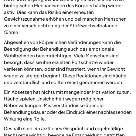
biologischen Mechanismen des Körpers häufig wieder
aktiv. Dies kann das Risiko einer erneuten
Gewichtszunahme erhöhen und bei manchen Menschen
zu einer Verschlechterung der Stoffwechselbalance
führen.
Abgesehen von körperlichen Veränderungen kann die
Beendigung der Behandlung auch das emotionale
Wohlbefinden beeinträchtigen. Viele Menschen sind
besorgt, dass sie ihre erzielten Fortschritte wieder
verlieren könnten, oder sind frustriert, wenn ihr Gewicht
wieder zu steigen beginnt. Diese Reaktionen sind häufig
und verständlich und sollten ernst genommen werden.
Ein Absetzen hat nichts mit mangelnder Motivation zu tun.
Häufig spielen Unsicherheit wegen möglicher
Nebenwirkungen, Missverständnisse über die
Behandlungsdauer oder der Eindruck einer nachlassenden
Wirkung eine Rolle.
Deshalb sind ein ärztliches Gespräch und regelmäßige
Nachsorge wichtig, bevor eine Entscheidung getroffen