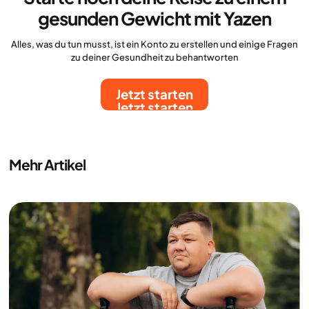
gesunden Gewicht mit Yazen
Alles, was du tun musst, ist ein Konto zu erstellen und einige Fragen
zu deiner Gesundheit zu behantworten
Jetzt starten
Jetzt starten
Mehr Artikel