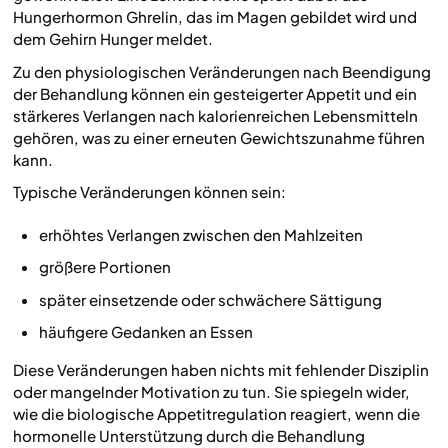
Hungerhormon Ghrelin, das im Magen gebildet wird und
dem Gehirn Hunger meldet.
Zu den physiologischen Veränderungen nach Beendigung
der Behandlung können ein gesteigerter Appetit und ein
stärkeres Verlangen nach kalorienreichen Lebensmitteln
gehören, was zu einer erneuten Gewichtszunahme führen
kann.
Typische Veränderungen können sein:
erhöhtes Verlangen zwischen den Mahlzeiten
größere Portionen
später einsetzende oder schwächere Sättigung
häufigere Gedanken an Essen
Diese Veränderungen haben nichts mit fehlender Disziplin
oder mangelnder Motivation zu tun. Sie spiegeln wider,
wie die biologische Appetitregulation reagiert, wenn die
hormonelle Unterstützung durch die Behandlung