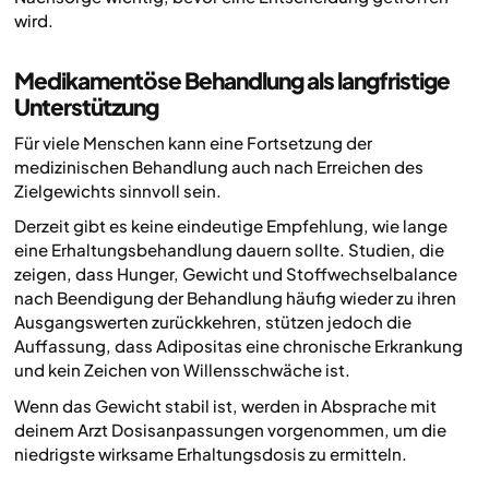
wird.
Medikamentöse Behandlung als langfristige
Unterstützung
Für viele Menschen kann eine Fortsetzung der
medizinischen Behandlung auch nach Erreichen des
Zielgewichts sinnvoll sein.
Derzeit gibt es keine eindeutige Empfehlung, wie lange
eine Erhaltungsbehandlung dauern sollte. Studien, die
zeigen, dass Hunger, Gewicht und Stoffwechselbalance
nach Beendigung der Behandlung häufig wieder zu ihren
Ausgangswerten zurückkehren, stützen jedoch die
Auffassung, dass Adipositas eine chronische Erkrankung
und kein Zeichen von Willensschwäche ist.
Wenn das Gewicht stabil ist, werden in Absprache mit
deinem Arzt Dosisanpassungen vorgenommen, um die
niedrigste wirksame Erhaltungsdosis zu ermitteln.