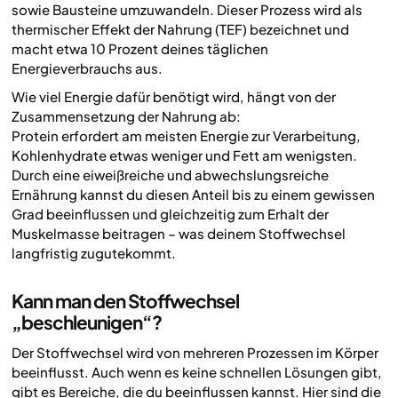
sowie Bausteine umzuwandeln. Dieser Prozess wird als
thermischer Effekt der Nahrung (TEF) bezeichnet und
macht etwa 10 Prozent deines täglichen
Energieverbrauchs aus.
Wie viel Energie dafür benötigt wird, hängt von der
Zusammensetzung der Nahrung ab:
Protein erfordert am meisten Energie zur Verarbeitung,
Kohlenhydrate etwas weniger und Fett am wenigsten.
Durch eine eiweißreiche und abwechslungsreiche
Ernährung kannst du diesen Anteil bis zu einem gewissen
Grad beeinflussen und gleichzeitig zum Erhalt der
Muskelmasse beitragen – was deinem Stoffwechsel
langfristig zugutekommt.
Kann man den Stoffwechsel
„beschleunigen“?
Der Stoffwechsel wird von mehreren Prozessen im Körper
beeinflusst. Auch wenn es keine schnellen Lösungen gibt,
gibt es Bereiche, die du beeinflussen kannst. Hier sind die