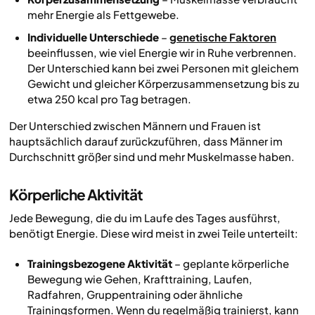
mehr Energie als Fettgewebe.
Individuelle Unterschiede
–
genetische Faktoren
beeinflussen, wie viel Energie wir in Ruhe verbrennen.
Der Unterschied kann bei zwei Personen mit gleichem
Gewicht und gleicher Körperzusammensetzung bis zu
etwa 250 kcal pro Tag betragen.
Der Unterschied zwischen Männern und Frauen ist
hauptsächlich darauf zurückzuführen, dass Männer im
Durchschnitt größer sind und mehr Muskelmasse haben.
Körperliche Aktivität
Jede Bewegung, die du im Laufe des Tages ausführst,
benötigt Energie. Diese wird meist in zwei Teile unterteilt:
Trainingsbezogene Aktivität
– geplante körperliche
Bewegung wie Gehen, Krafttraining, Laufen,
Radfahren, Gruppentraining oder ähnliche
Trainingsformen. Wenn du regelmäßig trainierst, kann