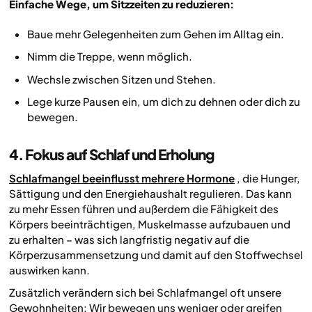
Einfache Wege, um Sitzzeiten zu reduzieren:
Baue mehr Gelegenheiten zum Gehen im Alltag ein.
Nimm die Treppe, wenn möglich.
Wechsle zwischen Sitzen und Stehen.
Lege kurze Pausen ein, um dich zu dehnen oder dich zu
bewegen.
4. Fokus auf Schlaf und Erholung
Schlafmangel beeinflusst mehrere Hormone
, die Hunger,
Sättigung und den Energiehaushalt regulieren. Das kann
zu mehr Essen führen und außerdem die Fähigkeit des
Körpers beeinträchtigen, Muskelmasse aufzubauen und
zu erhalten – was sich langfristig negativ auf die
Körperzusammensetzung und damit auf den Stoffwechsel
auswirken kann.
Zusätzlich verändern sich bei Schlafmangel oft unsere
Gewohnheiten: Wir bewegen uns weniger oder greifen