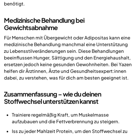
benötigt.
Medizinische Behandlung bei
Gewichtsabnahme
Für Menschen mit Übergewicht oder Adipositas kann eine
medizinische Behandlung manchmal eine Unterstützung
zu Lebensstilveränderungen sein. Diese Behandlungen
beeinflussen Hunger, Sättigung und den Energiehaushalt,
ersetzen jedoch keine gesunden Gewohnheiten. Bei Yazen
helfen dir Ärztinnen, Ärzte und Gesundheitsexpert:innen
dabei, zu verstehen, was für dich am besten geeignet ist.
Zusammenfassung – wie du deinen
Stoffwechsel unterstützen kannst
Trainiere regelmäßig Kraft, um Muskelmasse
aufzubauen und die Fettverbrennung zu steigern.
Iss zu jeder Mahlzeit Protein, um den Stoffwechsel zu