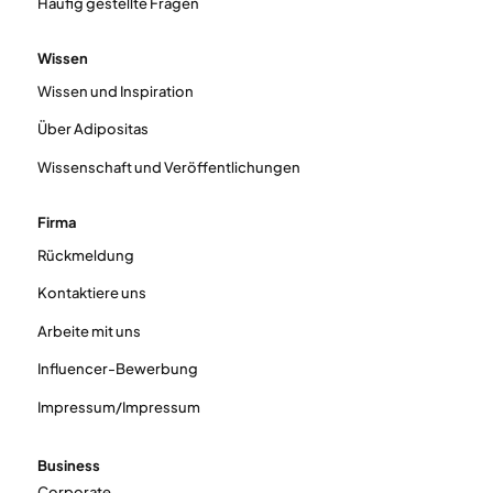
Häufig gestellte Fragen
Wissen
Wissen und Inspiration
Über Adipositas
Wissenschaft und Veröffentlichungen
Firma
Rückmeldung
Kontaktiere uns
Arbeite mit uns
Influencer-Bewerbung
Impressum/Impressum
Business
Corporate