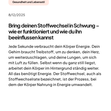
Gesundheit und Lebensstil
8/12/2025
Bring deinen Stoffwechsel in Schwung –
wie er funktioniert und wie du ihn
beeinflussen kannst
Jede Sekunde verbraucht dein Körper Energie. Dein
Gehirn braucht Treibstoff, um zu denken, dein Herz,
um weiterzuschlagen, und deine Lungen, um sich
mit Luft zu füllen. Selbst wenn du ganz still liegst,
arbeitet dein Körper im Hintergrund ständig weiter.
All das benötigt Energie. Der Stoffwechsel, auch als
Stoffwechselrate bezeichnet, ist der Prozess, bei
dem der Körper Nahrung in Energie umwandelt.