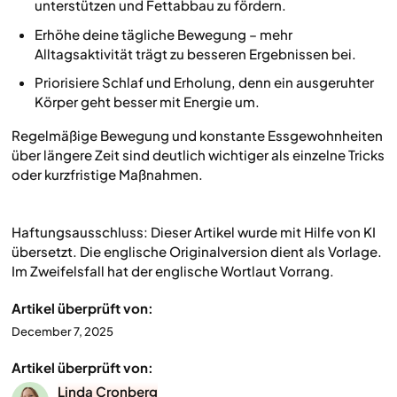
unterstützen und Fettabbau zu fördern.
Erhöhe deine tägliche Bewegung – mehr
Alltagsaktivität trägt zu besseren Ergebnissen bei.
Priorisiere Schlaf und Erholung, denn ein ausgeruhter
Körper geht besser mit Energie um.
Regelmäßige Bewegung und konstante Essgewohnheiten
über längere Zeit sind deutlich wichtiger als einzelne Tricks
oder kurzfristige Maßnahmen.
Haftungsausschluss: Dieser Artikel wurde mit Hilfe von KI
übersetzt. Die englische Originalversion dient als Vorlage.
Im Zweifelsfall hat der englische Wortlaut Vorrang.
Artikel überprüft von:
December 7, 2025
Artikel überprüft von:
Linda Cronberg