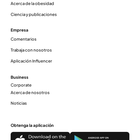
Acerca de la obesidad
Ciencia y publicaciones
Empresa
Comentarios
Trabaja con nosotros
Aplicación Influencer
Business
Corporate
Acerca de nosotros
Noticias
Obtenga la aplicación