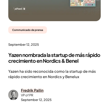
Communicado de prensa
September 12, 2025
Yazen nombrada la startup de más rápido
crecimiento en Nordics & Benel
Yazen ha sido reconocida como la startup de más
rápido crecimiento en Nordics y Benelux
Fredrik Pallin
VP of PR
September 12, 2025