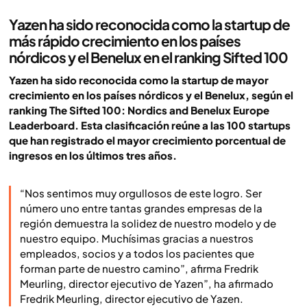
Yazen ha sido reconocida como la startup de
más rápido crecimiento en los países
nórdicos y el Benelux en el ranking Sifted 100
Yazen ha sido reconocida como la startup de mayor
crecimiento en los países nórdicos y el Benelux, según el
ranking
The Sifted 100: Nordics and Benelux Europe
Leaderboard
. Esta clasificación reúne a las 100 startups
que han registrado el mayor crecimiento porcentual de
ingresos en los últimos tres años.
“Nos sentimos muy orgullosos de este logro. Ser
número uno entre tantas grandes empresas de la
región demuestra la solidez de nuestro modelo y de
nuestro equipo. Muchísimas gracias a nuestros
empleados, socios y a todos los pacientes que
forman parte de nuestro camino”, afirma Fredrik
Meurling, director ejecutivo de Yazen”, ha afirmado
Fredrik Meurling, director ejecutivo de Yazen.