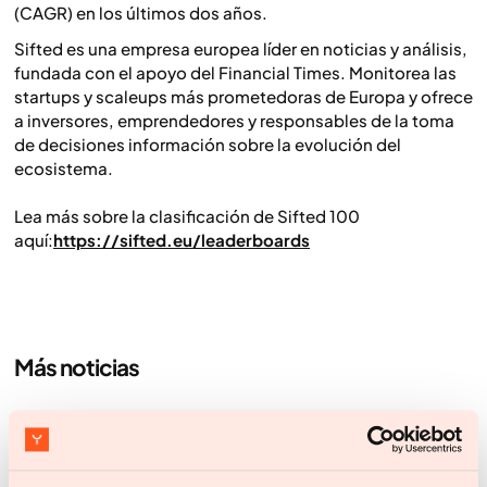
(CAGR) en los últimos dos años.
Sifted es una empresa europea líder en noticias y análisis,
fundada con el apoyo del Financial Times. Monitorea las
startups y scaleups más prometedoras de Europa y ofrece
a inversores, emprendedores y responsables de la toma
de decisiones información sobre la evolución del
ecosistema.
Lea más sobre la clasificación de Sifted 100
aquí:
https://sifted.eu/leaderboards
Más noticias