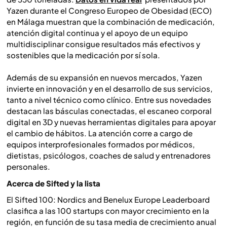
Yazen durante el Congreso Europeo de Obesidad (ECO)
en Málaga muestran que la combinación de medicación,
atención digital continua y el apoyo de un equipo
multidisciplinar consigue resultados más efectivos y
sostenibles que la medicación por sí sola.
Además de su expansión en nuevos mercados, Yazen
invierte en innovación y en el desarrollo de sus servicios,
tanto a nivel técnico como clínico. Entre sus novedades
destacan las básculas conectadas, el escaneo corporal
digital en 3D y nuevas herramientas digitales para apoyar
el cambio de hábitos. La atención corre a cargo de
equipos interprofesionales formados por médicos,
dietistas, psicólogos, coaches de salud y entrenadores
personales.
Acerca de Sifted y la lista
El
Sifted 100: Nordics and Benelux Europe Leaderboard
clasifica a las 100 startups con mayor crecimiento en la
región, en función de su tasa media de crecimiento anual