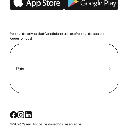
Política de privacidad
Condiciones de uso
Política de cookies
Accesibilidad
País
© 2026 Yazen. Todos los derechos reservados.