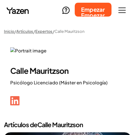
Empezar
Empezar
Inicio
Artículos
Expertos
Calle Mauritzson
Calle Mauritzson
Psicólogo Licenciado (Máster en Psicología)
Artículos de
Calle Mauritzson