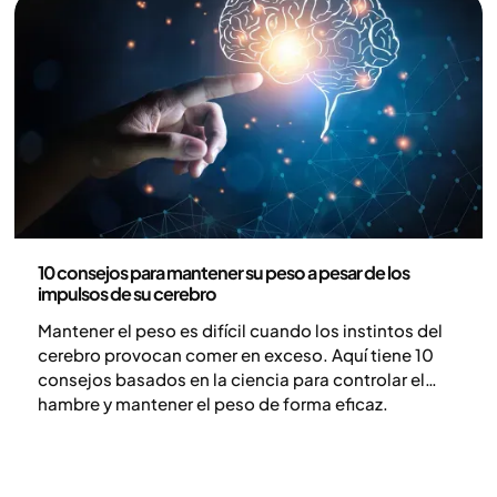
Salud mental
10 consejos para mantener su peso a pesar de los
impulsos de su cerebro
Mantener el peso es difícil cuando los instintos del
cerebro provocan comer en exceso. Aquí tiene 10
consejos basados en la ciencia para controlar el
hambre y mantener el peso de forma eficaz.