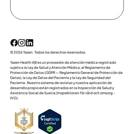
© 2026 Yazen. Todos los derechos reservados.
Yazen Health AB es un proveedor de atención médica registrado
sujeto a la Ley de Salud y Atención Médica, el Reglamento de
Protección de Datos (GDPR — Reglamento General de Protección de
Datos), la Ley de Datos del Paciente y la Ley de Seguridad del
Paciente. Nuestro sistema de revistas y nuestra aplicación de
desarrollo propio están registrados en la Inspección de Salud y
Asistencia Social de Suecia (Inspektionen för vård och omsorg -
IVO).