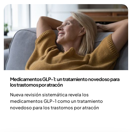
Medicina
Medicamentos GLP-1: un tratamiento novedoso para
los trastornos por atracón
Nueva revisión sistemática revela los
medicamentos GLP-1 como un tratamiento
novedoso para los trastornos por atracón