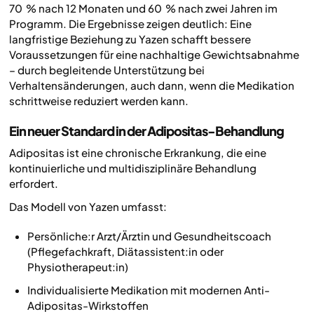
70 % nach 12 Monaten und 60 % nach zwei Jahren im
Programm. Die Ergebnisse zeigen deutlich: Eine
langfristige Beziehung zu Yazen schafft bessere
Voraussetzungen für eine nachhaltige Gewichtsabnahme
– durch begleitende Unterstützung bei
Verhaltensänderungen, auch dann, wenn die Medikation
schrittweise reduziert werden kann.
Ein neuer Standard in der Adipositas-Behandlung
Adipositas ist eine chronische Erkrankung, die eine
kontinuierliche und multidisziplinäre Behandlung
erfordert.
Das Modell von Yazen umfasst:
Persönliche:r Arzt/Ärztin und Gesundheitscoach
(Pflegefachkraft, Diätassistent:in oder
Physiotherapeut:in)
Individualisierte Medikation mit modernen Anti-
Adipositas-Wirkstoffen