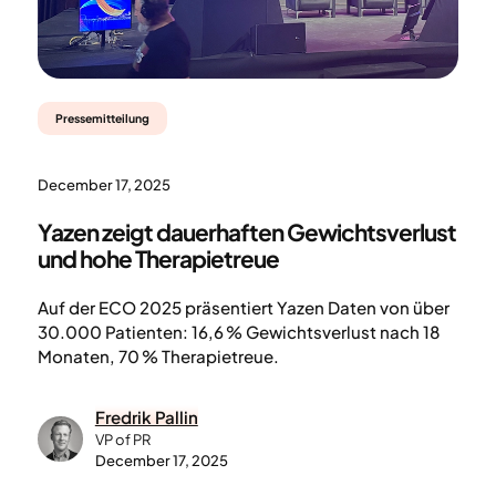
Pressemitteilung
December 17, 2025
Yazen zeigt dauerhaften Gewichtsverlust
und hohe Therapietreue
Auf der ECO 2025 präsentiert Yazen Daten von über
30.000 Patienten: 16,6 % Gewichtsverlust nach 18
Monaten, 70 % Therapietreue.
Fredrik Pallin
VP of PR
December 17, 2025