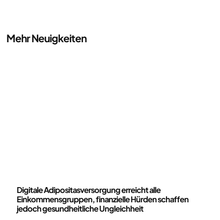
Mehr Neuigkeiten
Neuigkeiten
Digitale Adipositasversorgung erreicht alle
Einkommensgruppen, finanzielle Hürden schaffen
jedoch gesundheitliche Ungleichheit