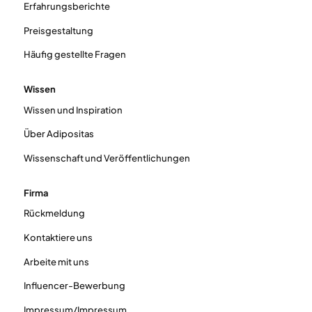
Erfahrungsberichte
Preisgestaltung
Häufig gestellte Fragen
Wissen
Wissen und Inspiration
Über Adipositas
Wissenschaft und Veröffentlichungen
Firma
Rückmeldung
Kontaktiere uns
Arbeite mit uns
Influencer-Bewerbung
Impressum/Impressum