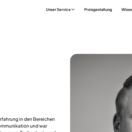
Unser Service
Preisgestaltung
Wisse
Erfahrung in den Bereichen
Kommunikation und war