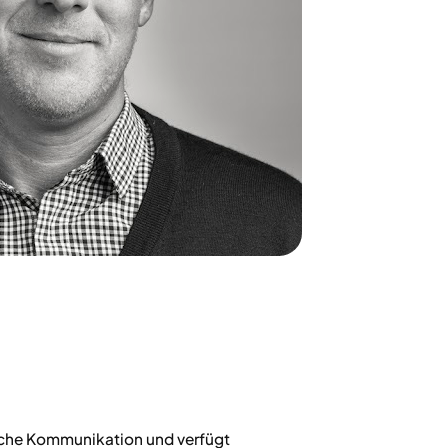
gische Kommunikation und verfügt