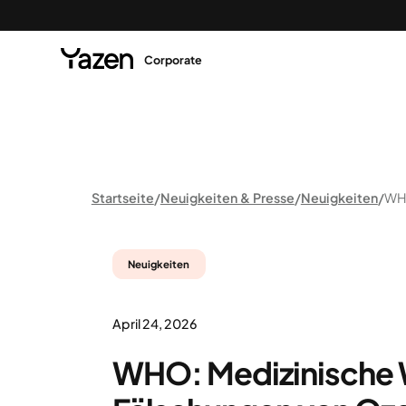
Corporate
Startseite
Neuigkeiten & Presse
Neuigkeiten
Neuigkeiten
April 24, 2026
WHO: Medizinische