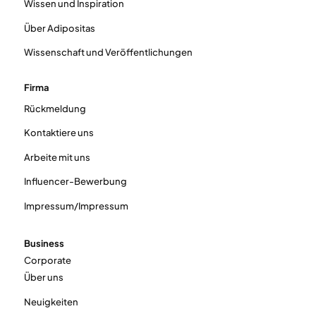
Wissen und Inspiration
Über Adipositas
Wissenschaft und Veröffentlichungen
Firma
Rückmeldung
Kontaktiere uns
Arbeite mit uns
Influencer-Bewerbung
Impressum/Impressum
Business
Corporate
Über uns
Neuigkeiten