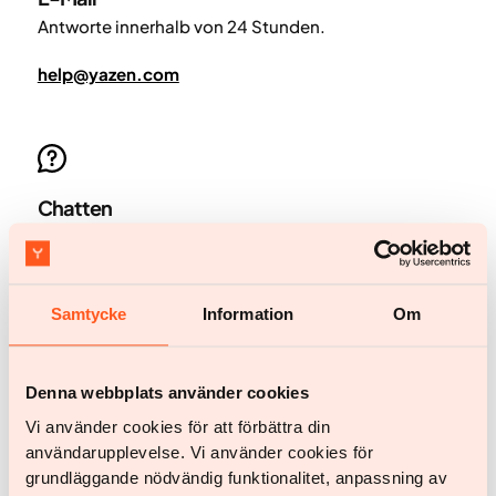
Antworte innerhalb von 24 Stunden.
help@yazen.com
Chatten
Chat starten
Samtycke
Information
Om
Denna webbplats använder cookies
Vi använder cookies för att förbättra din
Jetzt starten
användarupplevelse. Vi använder cookies för
Jetzt starten
grundläggande nödvändig funktionalitet, anpassning av