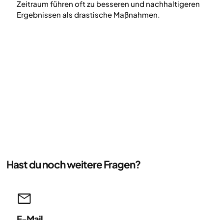
Zeitraum führen oft zu besseren und nachhaltigeren
Ergebnissen als drastische Maßnahmen.
Hast du noch weitere Fragen?
E-Mail