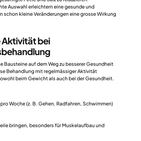
hte Auswahl erleichtern eine gesunde und
n schon kleine Veränderungen eine grosse Wirkung
ktivität bei
sbehandlung
ale Bausteine auf dem Weg zu besserer Gesundheit
 Behandlung mit regelmässiger Aktivität
 sowohl beim Gewicht als auch bei der Gesundheit.
t pro Woche (z. B. Gehen, Radfahren, Schwimmen)
eile bringen, besonders für Muskelaufbau und