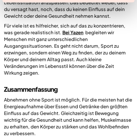
Lebenssituation anzupassen. Das bedeutet weder, dass
du versagt hast, noch, dass du keinen Einfluss auf dein
Gewicht oder deine Gesundheit nehmen kannst.
Für viele ist es hilfreicher, sich auf das zu konzentrieren,
was gerade realistisch ist.
Bei Yazen
begleiten wir
Menschen mit ganz unterschiedlichen
Ausgangssituationen. Es geht nicht darum, Sport zu
erzwingen, sondern einen Weg zu finden, der zu deinem
Körper und deinem Alltag passt. Auch kleine
Veränderungen im Lebensstil können über die Zeit
Wirkung zeigen.
Zusammenfassung
Abnehmen ohne Sport ist möglich. Für die meisten hat die
Energieaufnahme über Essen und Getränke den größten
Einfluss auf das Gewicht. Gleichzeitig ist Bewegung
wichtig für die Gesundheit und kann helfen, Muskelmasse
zu erhalten, den Körper zu stärken und das Wohlbefinden
zu verbessern.