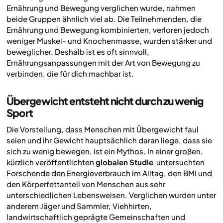
Ernährung und Bewegung verglichen wurde, nahmen
beide Gruppen ähnlich viel ab. Die Teilnehmenden, die
Ernährung und Bewegung kombinierten, verloren jedoch
weniger Muskel- und Knochenmasse, wurden stärker und
beweglicher. Deshalb ist es oft sinnvoll,
Ernährungsanpassungen mit der Art von Bewegung zu
verbinden, die für dich machbar ist.
Übergewicht entsteht nicht durch zu wenig
Sport
Die Vorstellung, dass Menschen mit Übergewicht faul
seien und ihr Gewicht hauptsächlich daran liege, dass sie
sich zu wenig bewegen, ist ein Mythos. In einer großen,
kürzlich veröffentlichten
globalen Studie
untersuchten
Forschende den Energieverbrauch im Alltag, den BMI und
den Körperfettanteil von Menschen aus sehr
unterschiedlichen Lebensweisen. Verglichen wurden unter
anderem Jäger und Sammler, Viehhirten,
landwirtschaftlich geprägte Gemeinschaften und