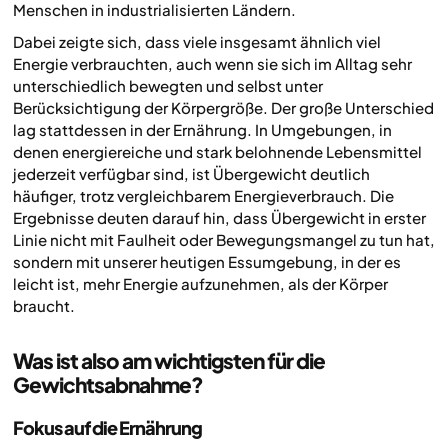
Menschen in industrialisierten Ländern.
Dabei zeigte sich, dass viele insgesamt ähnlich viel
Energie verbrauchten, auch wenn sie sich im Alltag sehr
unterschiedlich bewegten und selbst unter
Berücksichtigung der Körpergröße. Der große Unterschied
lag stattdessen in der Ernährung. In Umgebungen, in
denen energiereiche und stark belohnende Lebensmittel
jederzeit verfügbar sind, ist Übergewicht deutlich
häufiger, trotz vergleichbarem Energieverbrauch. Die
Ergebnisse deuten darauf hin, dass Übergewicht in erster
Linie nicht mit Faulheit oder Bewegungsmangel zu tun hat,
sondern mit unserer heutigen Essumgebung, in der es
leicht ist, mehr Energie aufzunehmen, als der Körper
braucht.
Was ist also am wichtigsten für die
Gewichtsabnahme?
Fokus auf die Ernährung