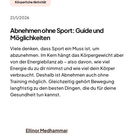
Körperliche Aktivität
21/1/2026
Abnehmen ohne Sport: Guide und
Möglichkeiten
Viele denken, dass Sport ein Muss ist, um
abzunehmen. Im Kern hängt das Körpergewicht aber
von der Energiebilanz ab – also davon, wie viel
Energie du zu dir nimmst und wie viel dein Körper
verbraucht. Deshalb ist Abnehmen auch ohne
Training möglich. Gleichzeitig gehört Bewegung
langfristig zu den besten Dingen, die du für deine
Gesundheit tun kannst.
Ellinor Medhammar