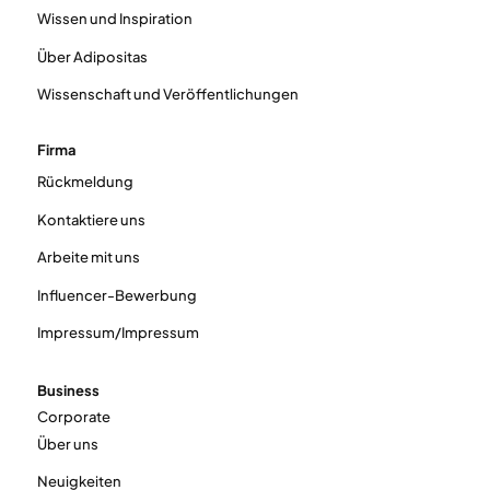
Wissen und Inspiration
Über Adipositas
Wissenschaft und Veröffentlichungen
Firma
Rückmeldung
Kontaktiere uns
Arbeite mit uns
Influencer-Bewerbung
Impressum/Impressum
Business
Corporate
Über uns
Neuigkeiten