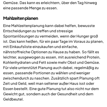
Gemüse. Das kann es erleichtern, über den Tag hinweg
eine passende Menge zu essen.
Mahlzeiten planen
Eine Mahlzeitenplanung kann dabei helfen, bewusste
Entscheidungen zu treffen und stressige
Spontanlösungen zu vermeiden, wenn der Hunger groß
ist. Das kann heißen, für ein paar Tage im Voraus zu planen,
mit Einkaufsliste einzukaufen und einfache,
nährstoffreiche Optionen zu Hause zu haben. So fällt es
leichter, ausgewogen zu essen, mit ausreichend Protein,
Kohlenhydraten und Fett sowie mehr Obst und Gemüse.
Für viele unterstützt Planung auch dabei, regelmäßig zu
essen, passende Portionen zu wählen und weniger
zwischendurch zu naschen. Zusätzlich spart Planung oft
Zeit und Geld, weil man seltener außer Haus isst oder
Essen bestellt. Eine gute Planung tut also nicht nur dem
Gewicht gut, sondern auch der Gesundheit und dem
Geldbeutel.